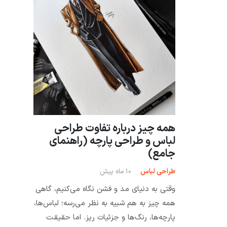
همه چیز درباره تفاوت طراحی
لباس و طراحی پارچه (راهنمای
جامع)
طراحی لباس
10 ماه پیش
وقتی به دنیای مد و فشن نگاه می‌کنیم، گاهی
همه چیز به هم شبیه به نظر می‌رسه؛ لباس‌ها،
پارچه‌ها، رنگ‌ها و جزئیات ریز. اما حقیقت