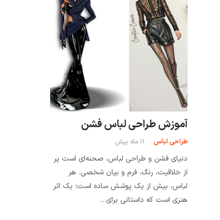
آموزش طراحی لباس فشن
طراحی لباس
11 ماه پیش
دنیای فشن و طراحی لباس، صحنه‌ای است پر
از خلاقیت، رنگ، فرم و بیان شخصی. هر
لباس، بیش از یک پوشش ساده است؛ یک اثر
هنری است که داستانی برای…