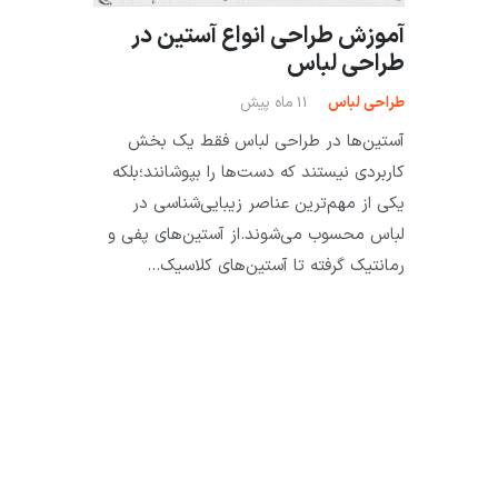
آموزش طراحی انواع آستین در
طراحی لباس
طراحی لباس
11 ماه پیش
آستین‌ها در طراحی لباس فقط یک بخش
کاربردی نیستند که دست‌ها را بپوشانند؛بلکه
یکی از مهم‌ترین عناصر زیبایی‌شناسی در
لباس محسوب می‌شوند.از آستین‌های پفی و
رمانتیک گرفته تا آستین‌های کلاسیک…