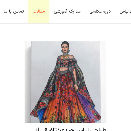
 لباس
دوره عکاسی
مدارک آموزشی
مقالات
تماس با ما
طراحی لباس هندی؛ تلفیقی از