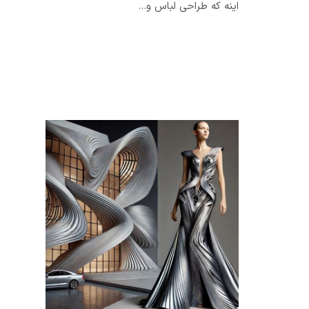
اینه که طراحی لباس و…