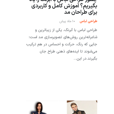
بگیریم؟ آموزش کامل و کاربردی
برای طراحان مد
طراحی لباس
10 ماه پیش
طراحی لباس با آبرنگ، یکی از زیباترین و
شاعرانه‌ترین روش‌های تصویرسازی مد است؛
جایی که رنگ، حرکت و احساس در هم ترکیب
می‌شوند تا ایده‌های ذهنی طراح جان
بگیرند.در این…