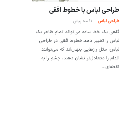
طراحی لباس با خطوط افقی
طراحی لباس
11 ماه پیش
گاهی یک خط ساده می‌تواند تمام ظاهر یک
لباس را تغییر دهد.خطوط افقی در طراحی
لباس، مثل رازهایی پنهان‌اند که می‌توانند
اندام را متعادل‌تر نشان دهند، چشم را به
نقطه‌ای…