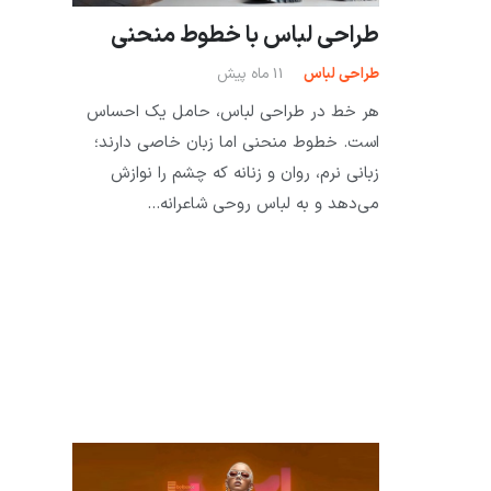
طراحی لباس با خطوط منحنی
طراحی لباس
11 ماه پیش
هر خط در طراحی لباس، حامل یک احساس
است. خطوط منحنی اما زبان خاصی دارند؛
زبانی نرم، روان و زنانه که چشم را نوازش
می‌دهد و به لباس روحی شاعرانه…