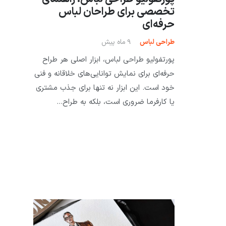
تخصصی برای طراحان لباس
حرفه‌ای
طراحی لباس
9 ماه پیش
پورتفولیو طراحی لباس، ابزار اصلی هر طراح
حرفه‌ای برای نمایش توانایی‌های خلاقانه و فنی
خود است. این ابزار نه تنها برای جذب مشتری
یا کارفرما ضروری است، بلکه به طراح…