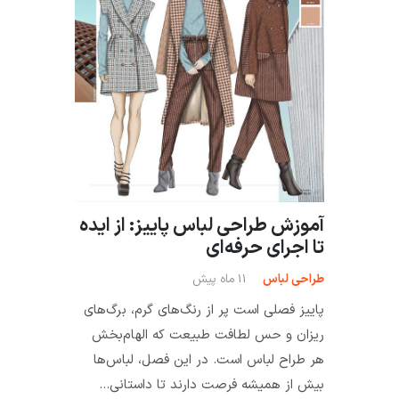
آموزش طراحی لباس پاییز: از ایده
تا اجرای حرفه‌ای
طراحی لباس
11 ماه پیش
پاییز فصلی است پر از رنگ‌های گرم، برگ‌های
ریزان و حس لطافت طبیعت که الهام‌بخش
هر طراح لباس است. در این فصل، لباس‌ها
بیش از همیشه فرصت دارند تا داستانی…