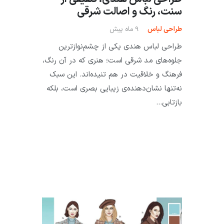
سنت، رنگ و اصالت شرقی
طراحی لباس
9 ماه پیش
طراحی لباس هندی یکی از چشم‌نوازترین
جلوه‌های مد شرقی است؛ هنری که در آن رنگ،
فرهنگ و خلاقیت در هم تنیده‌اند. این سبک
نه‌تنها نشان‌دهنده‌ی زیبایی بصری است، بلکه
بازتابی…