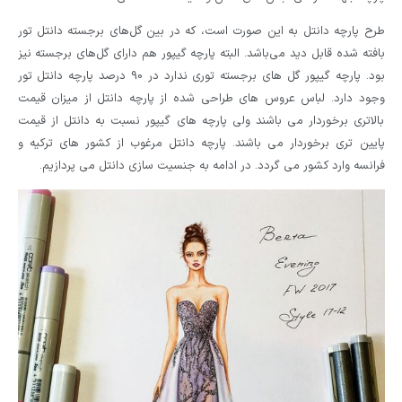
طرح پارچه دانتل به این صورت است، که در بین گل‌های برجسته دانتل تور
بافته شده قابل دید می‌باشد. البته پارچه گیپور هم دارای گل‌های برجسته نیز
بود. پارچه گیپور گل های برجسته توری ندارد در 90 درصد پارچه دانتل تور
وجود دارد. لباس عروس های طراحی شده از پارچه دانتل از میزان قیمت
بالاتری برخوردار می باشند ولی پارچه های گیپور نسبت به دانتل از قیمت
پایین تری برخوردار می باشند. پارچه دانتل مرغوب از کشور های ترکیه و
فرانسه وارد کشور می گردد. در ادامه به جنسیت سازی دانتل می پردازیم.