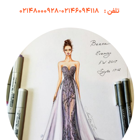
تلفن : ۰۲۱۴۶۰۹۴۱۱۸-۰۲۱۴۸۰۰۰۹۲۸