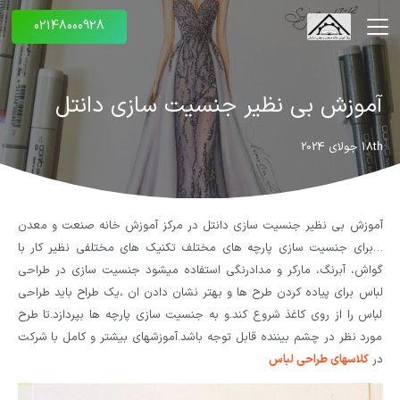
02148000928
آموزش بی نظیر جنسیت سازی دانتل
18th جولای 2024
آموزش بی نظیر جنسیت سازی دانتل در مرکز آموزش خانه صنعت و معدن
…
برای جنسیت سازی پارچه های مختلف تکنیک های مختلفی نظیر کار با
گواش، آبرنگ، مارکر و مدادرنگی استفاده میشود جنسیت سازی در طراحی
لباس برای پیاده کردن طرح ها و بهتر نشان دادن ان ،یک طراح باید طراحی
لباس را از روی کاغذ شروع کند.و به جنسیت سازی پارچه ها بپردازد.تا طرح
مورد نظر در چشم بیننده قابل توجه باشد.آموزشهای بیشتر و کامل با شرکت
در
کلاسهای طراحی لباس