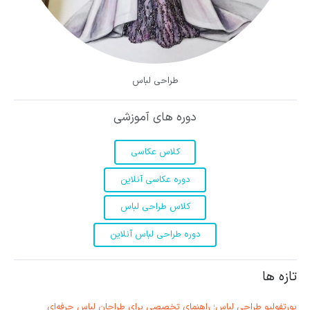
طراحی لباس
دوره های آموزشی
کلاس عکاسی
دوره عکاسی آنلاین
کلاس طراحی لباس
دوره طراحی لباس آنلاین
تازه ها
پورتفولیو طراحی لباس؛ راهنمای تخصصی برای طراحان لباس حرفه‌ای