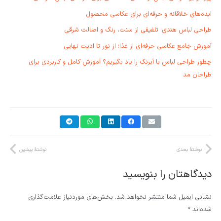
ایده‌های خلاقانه و حرفه‌ای برای عکاسی محصول
طراحی لباس هندی؛ تلفیقی از سنت، رنگ و اصالت شرقی
آموزش جامع عکاسی حرفه‌ای از غذا؛ از نور تا ادیت نهایی
چطور طراحی لباس با آبرنگ را یاد بگیریم؟ آموزش کامل و کاربردی برای
طراحان مد
نوشتهٔ بعدی
نوشتهٔ پیشین
دیدگاهتان را بنویسید
نشانی ایمیل شما منتشر نخواهد شد.
بخش‌های موردنیاز علامت‌گذاری
شده‌اند
*