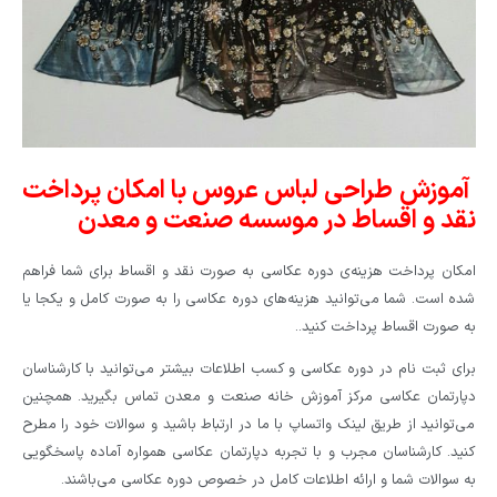
آموزش طراحی لباس عروس با امکان پرداخت
نقد و اقساط در موسسه صنعت و معدن
امکان پرداخت هزینه‌ی دوره عکاسی به صورت نقد و اقساط برای شما فراهم
شده است. شما می‌توانید هزینه‌های دوره عکاسی را به صورت کامل و یکجا یا
به صورت اقساط پرداخت کنید..
برای ثبت نام در دوره عکاسی و کسب اطلاعات بیشتر می‌توانید با کارشناسان
دپارتمان عکاسی مرکز آموزش خانه صنعت و معدن تماس بگیرید. همچنین
می‌توانید از طریق لینک واتساپ با ما در ارتباط باشید و سوالات خود را مطرح
کنید. کارشناسان مجرب و با تجربه دپارتمان عکاسی همواره آماده پاسخگویی
به سوالات شما و ارائه اطلاعات کامل در خصوص دوره عکاسی می‌باشند.