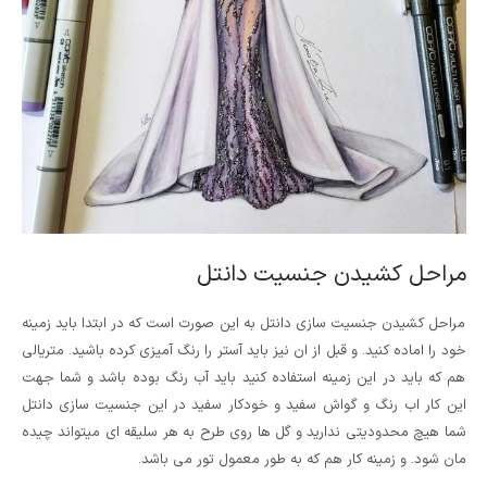
مراحل کشیدن جنسیت دانتل
مراحل کشیدن جنسیت سازی دانتل به این صورت است که در ابتدا باید زمینه
خود را اماده کنید. و قبل از ان نیز باید آستر را رنگ آمیزی کرده باشید. متریالی
هم که باید در این زمینه استفاده کنید باید آب رنگ بوده باشد و شما جهت
این کار اب رنگ و گواش سفید و خودکار سفید در این جنسیت سازی دانتل
شما هیچ محدودیتی ندارید و گل ها روی طرح به هر سلیقه ای میتواند چیده
مان شود. و زمینه کار هم که به طور معمول تور می باشد.