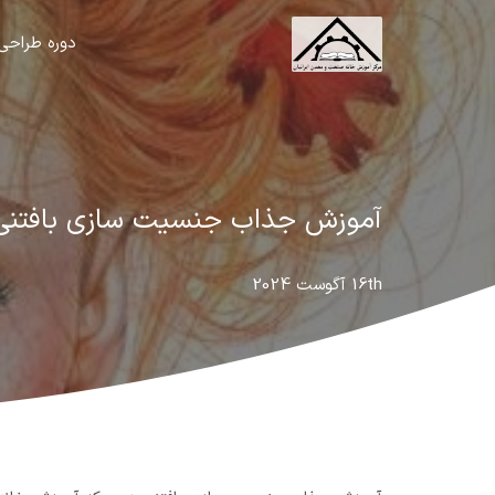
دوره طراحی
آموزش جذاب جنسیت سازی بافتنی
16th آگوست 2024