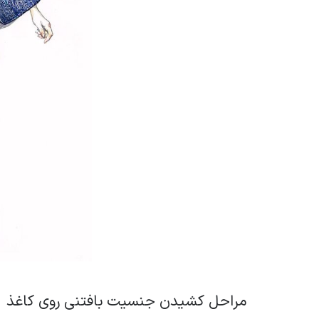
مراحل کشیدن جنسیت بافتنی روی کاغذ