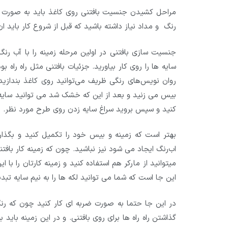
مراحل کشیدن جنسیت بافتنی روی کاغذ باید به صورت 
رنگ و مداد نیاز داشته باشید که قبل از شروع کار باید ان د
جنسیت سازی بافتنی در اولین مرحله زمینه را با آب رن
سایه ها را روی کار بیاورید. جزئیات بافتنی مثل راه راه 
روان نویس‌های رنگی ظریف می‌توانید روی کاغذ بندازی
بیس می زنید و بعد از این که خشک شد می توانید سایه ز
کنید و سپس بروید سراغ سایه زدن روی طرح مورد نظر.
بهتر است که زمینه و بیس خود را تکمیل کنید و بگذار
اب‌رنگ ایجاد می شود نیز نباشید. چون که زمینه کار باف
میتوانید از مارکر هم استفاده کنید و زمینه کارتان را با
این جا است که شما می توانید لکه ها را به نیم سایه تبد
در این جا حتما به صورت ضربه ای کار کنید چون که رن
گذاشتن راه راه ها برای روی بافتنی. و در این زمینه باید