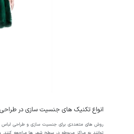
انواع تکنیک های جنسیت سازی در طراحی
روش های متعددی برای جنسیت سازی و طراحی لباس د
توانند به مراکز مربوطه در سطح شهر ها مراجعه کنند. 