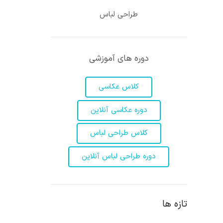
طراحی لباس
دوره های آموزشی
کلاس عکاسی
دوره عکاسی آنلاین
کلاس طراحی لباس
دوره طراحی لباس آنلاین
تازه ها