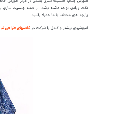
آموزش جذاب جنسیت سازی بافتنی در مرکز آموزش خانه 
نکات زیادی توجه داشته باشد…از جمله جنسیت سازی پ
پارچه های مختلف با ما همراه باشید..
آموزشهای بیشتر و کامل با شرکت در
کلاسهای طراحی لب