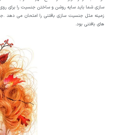
سازی شما باید سایه روشن و ساختن جنسیت را برای روی 
زمینه مثل جنسیت سازی بافتنی را امتحان می دهد .جن
های بافتنی بود.