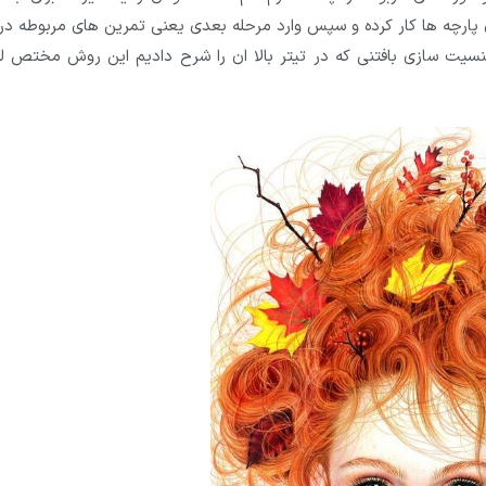
پارچه ها کار کرده و سپس وارد مرحله بعدی یعنی تمرین های مربوطه در 
سیت سازی بافتنی که در تیتر بالا ان را شرح دادیم این روش مختص ل