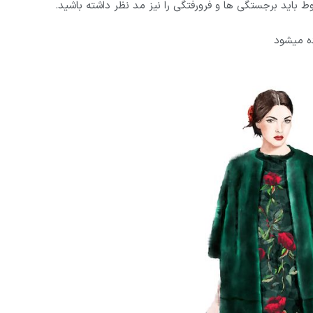
 باید برجستگی ها و فرورفتگی را نیز مد نظر داشته باشید.
ه میشود