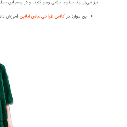
نیز می‌توانید خطوط جنابی رسم کنید. و در رسم این خطوط
این موارد در
کلاس طراحی لباس آنلاین
آموزش داد