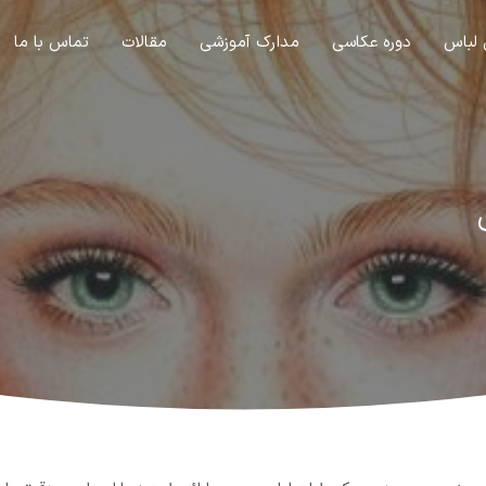
 لباس
دوره عکاسی
مدارک آموزشی
مقالات
تماس با ما