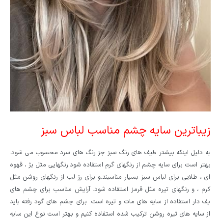
زیباترین سایه چشم مناسب لباس سبز
به دلیل اینکه بیشتر طیف های رنگ سبز جز رنگ های سرد محسوب می شود.
بهتر است برای سایه چشم از رنگهای گرم استفاده شود.رنگهایی مثل بژ ، قهوه
ای ، طلایی برای لباس سبز بسیار مناسبند.و برای رژ لب از رنگهای روشن مثل
کرم ، و رنگهای تیره مثل قرمز استفاده شود. آرایش مناسب برای چشم های
پف دار استفاده از سایه های مات و تیره است. برای چشم های گود رفته باید
از سایه های تیره روشن ترکیب شده استفاده کنیم و بهتر است نوع این سایه