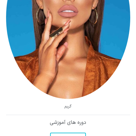
گریم
دوره های آموزشی