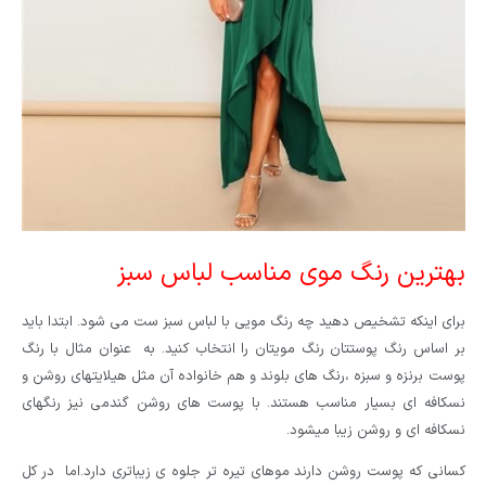
بهترین رنگ موی مناسب لباس سبز
برای اینکه تشخیص دهید چه رنگ مویی با لباس سبز ست می شود. ابتدا باید
بر اساس رنگ پوستتان رنگ مویتان را انتخاب کنید. به عنوان مثال با رنگ
پوست برنزه و سبزه ،رنگ های بلوند و هم خانواده آن مثل هیلایتهای روشن و
نسکافه ای بسیار مناسب هستند. با پوست های روشن گندمی نیز رنگهای
نسکافه ای و روشن زیبا میشود.
کسانی که پوست روشن دارند موهای تیره تر جلوه ی زیباتری دارد.اما در کل