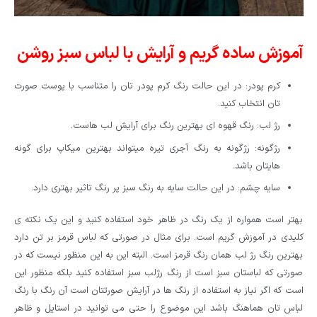
آموزش ساده گریم و آرایش با لباس سبز روشن
کرم پودر: در این حالت رنگ کرم پودر تان را متناسب با پوست صورت
تان انتخاب کنید.
رژ لب: رنگ قهوه ای بهترین رنگ برای آرایش لب هاست.
رژگونه: رژگونه به رنگ آجری تیره میتواند بهترین میکاپ برای گونه
هایتان باشد.
سایه چشم: در این حالت سایه به رنگ سبز پر رنگ تاثیر بهتری دارد.
بهتر است همواره از یک رنگ در ظاهر خود استفاده کنید و این یک نکته ی
کلیدی در آموزش گریم است. برای مثال در صورتی که لباس قرمز بر تن دارد
بهترین رنگ رژ لب همان رنگ قرمز است. البته این به این منظور نیست که در
صورتی که لباستان سبز است از رنگ رژلب سبز استفاده کنید بلکه منظور این
است که اگر نیاز به استفاده از رنگ ها در آرایش صورتتان است آن رنگ با رنگ
لباس تان هماهنگ باشد این موضوع را حتی می توانید در استایل و ظاهر