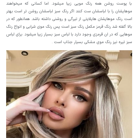
با پوست روشن همه رنگ مویی زیبا میشود. اما کسانی که میخواهند
موهایشان را با لباسشان ست کنند اگر رنگ سبز لباسشان روشن تر است بهتر
است رنگ موهایشان هایلایتی از تیرگی و روشنی داشته باشد. همانطور که در
بالا گفته شد رنگ قرمز مکمل رنگ سبز است پس رنگ موی شرابی و انواع رنگ
موهایی که در ان قرمزی وجود دارد با لباس سبز بسیار زیبا میشود. برای لباس
سبز تیره نیز رنگ موی مشکی بسیار جذاب است .