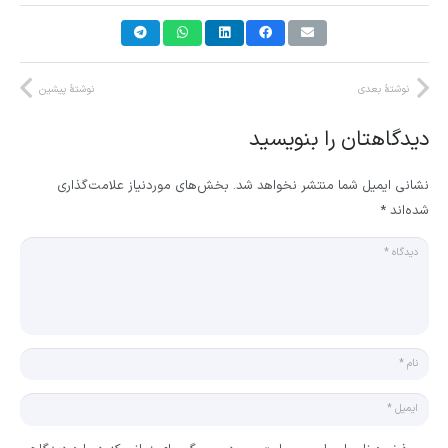
نوشتهٔ بعدی
نوشتهٔ پیشین
دیدگاهتان را بنویسید
نشانی ایمیل شما منتشر نخواهد شد.
بخش‌های موردنیاز علامت‌گذاری
شده‌اند
*