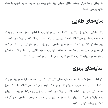
ها براق باشد.برای چشم های خیلی ریز هم بهترین سایه، سایه هایی با رنگ
های روشن است.
سایه‌های طلایی
رنگ طلایی یکی از بهترین انتخاب‌ها برای ترکیب با لباس سبز است. این رنگ
گرم و درخشان می‌تواند تضاد زیبایی با رنگ سبز ایجاد کند و چشمان شما را
برجسته‌تر نشان دهد. سایه‌های طلایی به‌ویژه برای افرادی با رنگ چشم
قهوه‌ای یا سبز بسیار مناسب هستند. ترکیب سایه طلایی با خط چشم مشکی
یا قهوه‌ای می‌تواند یک ظاهر شیک و جذاب برای شما ایجاد کند.
سایه‌های برنزی
اگر لباس سبز شما به سمت طیف‌های تیره‌تر متمایل است، سایه‌های برنزی یک
انتخاب عالی محسوب می‌شوند. این رنگ گرم و جذاب می‌تواند با رنگ سبز
هماهنگی خوبی داشته باشد و چشمان شما را به زیبایی بیشتری برساند. برای
یک آرایش شیک، می‌توانید سایه برنزی را با کمی هایلایت طلایی در گوشه
داخلی چشم ترکیب کنید.