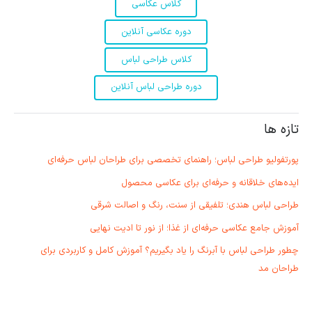
کلاس عکاسی
دوره عکاسی آنلاین
کلاس طراحی لباس
دوره طراحی لباس آنلاین
تازه ها
پورتفولیو طراحی لباس؛ راهنمای تخصصی برای طراحان لباس حرفه‌ای
ایده‌های خلاقانه و حرفه‌ای برای عکاسی محصول
طراحی لباس هندی؛ تلفیقی از سنت، رنگ و اصالت شرقی
آموزش جامع عکاسی حرفه‌ای از غذا؛ از نور تا ادیت نهایی
چطور طراحی لباس با آبرنگ را یاد بگیریم؟ آموزش کامل و کاربردی برای
طراحان مد