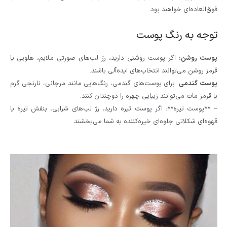
فوق‌العاده‌ای خواهند بود.
توجه به رنگ پوست
پوست روشن:
اگر پوست روشنی دارید، رژ لب‌های صورتی ملایم، هلویی یا
قرمز روشن می‌توانند انتخاب‌های ایده‌آلی باشند.
پوست گندمی
: برای پوست‌های گندمی، رنگ‌هایی مانند مرجانی، نارنجی گرم
یا قرمز مات می‌توانند زیبایی چهره را دوچندان کنند.
– **پوست تیره**: اگر پوست تیره دارید، رژ لب‌های شرابی، بنفش تیره یا
قهوه‌ای شکلاتی جلوه‌ای خیره‌کننده به شما می‌بخشند.