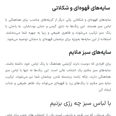
سایه‌های قهوه‌ای و شکلاتی
سایه‌های قهوه‌ای و شکلاتی یکی دیگر از گزینه‌های مناسب برای هماهنگی با
لباس سبز هستند. این رنگ‌ها به دلیل گرمی و خنثی بودنشان، به راحتی با
رنگ سبز ترکیب می‌شوند و ظاهری طبیعی و زیبا به چهره شما می‌بخشند.
استفاده از این سایه‌ها به‌ویژه برای چشمان قهوه‌ای یا مشکی توصیه می‌شود.
سایه‌های سبز ملایم
برای افرادی که دوست دارند آرایشی هماهنگ با رنگ لباس خود داشته باشند،
سایه‌های سبز ملایم یک انتخاب عالی است. این رنگ‌ها نه تنها با لباس سبز
هماهنگی دارند، بلکه باعث برجسته شدن چشمان شما نیز می‌شوند. ترکیب
سایه سبز ملایم با رنگ‌های زرد یا قهوه‌ای می‌تواند یک ظاهر طبیعی و جذاب
ایجاد کن
با لباس سبز چه رژی بزنیم
رنگ مرجانی که بین قرمز و نارنجی است یکی از انتخاب های خوب برای لباس