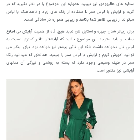
ستاره های هالیوودی نیز ببینید. همواره این موضوع را در نظر بگیرید که در
گریم و آرایش با لباس سبز ،ا ستفاده از رنگ های زیاد و ناهماهنگ با لباس
میتواند از زیبایی ظاهر شما بکاهد و زیبایی همواره در سادگی است.
برای زیباتر شدن چهره و استایل تان نباید هیچ گاه از اهمیت آرایش بی اطلاع
بمانید و باید متوجه این موضوع باشید که آرایشتان تاثیر کمتری نسبت به
لباس تان نخواهد داشت بلکه این تاثیر بیشتر نیز خواهد بود. برای اینکار می
توانید آموزش گریم و آرایش با لباس سبز را ببینید. همانطور که میدانید رنگ
سبز در طیف وسیعی وجود دارد که بسته به روشنی و تیرگی آن مدلهای
آرایشی نیز متغیر است.