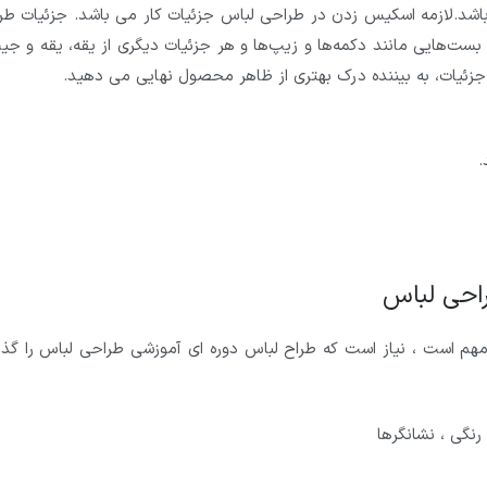
اشد.لازمه اسکیس زدن در طراحی لباس جزئیات کار می باشد. جزئیات طر
 بست‌هایی مانند دکمه‌ها و زیپ‌ها و هر جزئیات دیگری از یقه، یقه و جی
ن جزئیات، به بیننده درک بهتری از ظاهر محصول نهایی می دهید.
.
راحی لباس
 است ، نیاز است که طراح لباس دوره ای آموزشی طراحی لباس را گذرا
رنگی ، نشانگرها