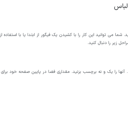
لباس
. شما می توانید این کار را با کشیدن یک فیگور از ابتدا یا با استفاده ا
حل زیر را دنبال کنید.
ید. آنها را یک و نه برچسب بزنید. مقداری فضا در پایین صفحه خود برای 