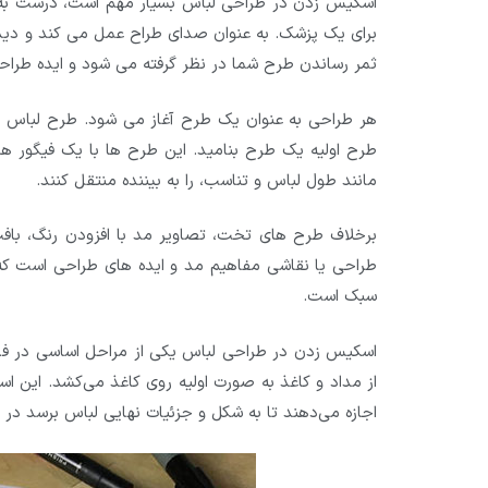
اسکیس زدن در طراحی لباس بسیار مهم است، درست به هم
برای یک پزشک. به عنوان صدای طراح عمل می کند و دیدگا
ثمر رساندن طرح شما در نظر گرفته می شود و ایده طراح
هر طراحی به عنوان یک طرح آغاز می شود. طرح لباس اول
طرح اولیه یک طرح بنامید. این طرح ها با یک فیگور ه
مانند طول لباس و تناسب، را به بیننده منتقل کنند.
برخلاف طرح های تخت، تصاویر مد با افزودن رنگ، باف
طراحی یا نقاشی مفاهیم مد و ایده های طراحی است که 
سبک است.
اسکیس زدن در طراحی لباس یکی از مراحل اساسی در فرآین
از مداد و کاغذ به صورت اولیه روی کاغذ می‌کشد. این اسک
اجازه می‌دهند تا به شکل و جزئیات نهایی لباس برسد در