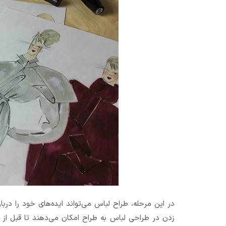
در این مرحله، طراح لباس می‌تواند ایده‌های خود را درب
زدن در طراحی لباس به طراح امکان می‌دهند تا قبل از