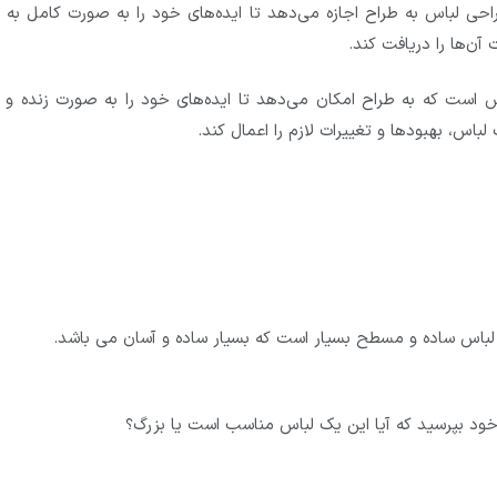
حی لباس به طراح اجازه می‌دهد تا ایده‌های خود را به صورت کامل به س
آن‌ها را دریافت کند.
 است که به طراح امکان می‌دهد تا ایده‌های خود را به صورت زنده و ق
اس، بهبودها و تغییرات لازم را اعمال کند.
باس ساده و مسطح بسیار است که بسیار ساده و آسان می باشد.
 خود بپرسید که آیا این یک لباس مناسب است یا بزرگ؟