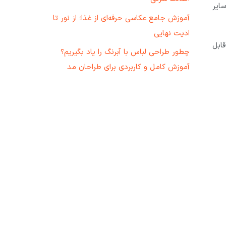
ایر
آموزش جامع عکاسی حرفه‌ای از غذا؛ از نور تا
ادیت نهایی
ابل
چطور طراحی لباس با آبرنگ را یاد بگیریم؟
آموزش کامل و کاربردی برای طراحان مد