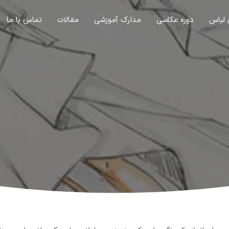
 لباس
دوره عکاسی
مدارک آموزشی
مقالات
تماس با ما