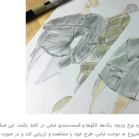
اره نوع پارچه، رنگ‌ها، الگوها و قسمت‌بندی لباس در کاغذ بکشد. این اس
 شروع به دوخت لباس، طرح خود را مشاهده و ارزیابی کند و در صورت نی