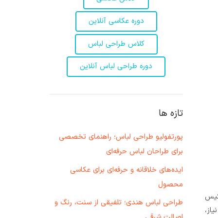
دوره عکاسی آنلاین
کلاس طراحی لباس
دوره طراحی لباس آنلاین
تازه ها
پورتفولیو طراحی لباس؛ راهنمای تخصصی
برای طراحان لباس حرفه‌ای
ایده‌های خلاقانه و حرفه‌ای برای عکاسی
محصول
کیس‌
طراحی لباس هندی؛ تلفیقی از سنت، رنگ و
از،
اصالت شرقی