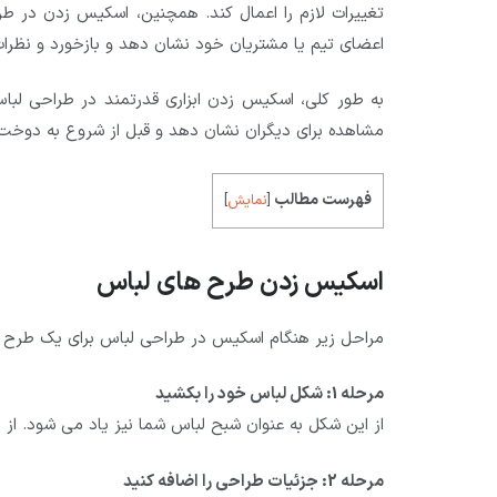
تغییرات لازم را اعمال کند. همچنین، اسکیس زدن در طرا
اعضای تیم یا مشتریان خود نشان دهد و بازخورد و نظرات 
به طور کلی، اسکیس زدن ابزاری قدرتمند در طراحی لباس
مشاهده برای دیگران نشان دهد و قبل از شروع به دوخت لب
فهرست مطالب
[
نمایش
]
اسکیس زدن طرح های لباس
مراحل زیر هنگام اسکیس در طراحی لباس برای یک طرح ل
مرحله 1: شکل لباس خود را بکشید
از این شکل به عنوان شبح لباس شما نیز یاد می شود. از
مرحله 2: جزئیات طراحی را اضافه کنید