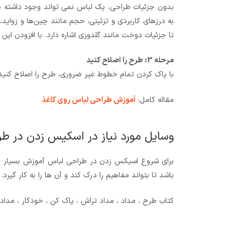
بدون جزئیات طراحی، یک لباس نمی تواند وجود داشته ب
به درزهای کاربردی و تزئینی، حجم مانند چین‌ها و زواید،
تا جزئیات دوخت مانند گلدوزی اشاره دارد. با افزودن ای
مرحله 3: طرح را اصلاح کنید
با پاک کردن تمام خطوط غیر ضروری، طرح را اصلاح کنید
مقاله کامل:
آموزش طراحی لباس روی کاغذ
وسایل مورد نیاز در اسکیس زدن در ط
برای شروع اسیکس زدن در طراحی لباس آموزش بسیار مهم
باشد تا بتواند مفاهیم را درک کند و آن ها را به کار گیرد.
کتاب طرح ، مداد ، مداد تراش ، پاک کن ، خودکار ، مداد 