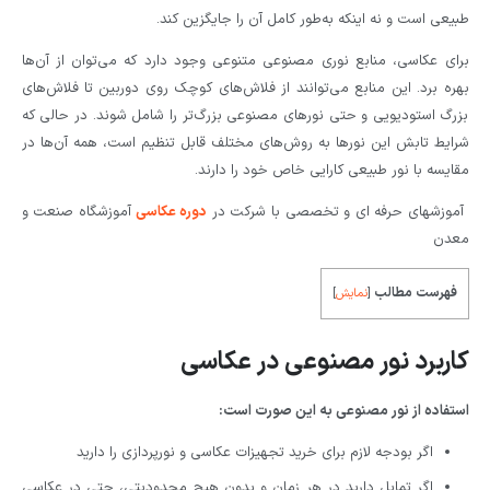
طبیعی است و نه اینکه به‌طور کامل آن را جایگزین کند.
برای عکاسی، منابع نوری مصنوعی متنوعی وجود دارد که می‌توان از آن‌ها
بهره برد. این منابع می‌توانند از فلاش‌های کوچک روی دوربین تا فلاش‌های
بزرگ استودیویی و حتی نورهای مصنوعی بزرگ‌تر را شامل شوند. در حالی که
شرایط تابش این نورها به روش‌های مختلف قابل تنظیم است، همه آن‌ها در
مقایسه با نور طبیعی کارایی خاص خود را دارند.
آموزشهای حرفه ای و تخصصی با شرکت در
دوره عکاسی
آموزشگاه صنعت و
معدن
فهرست مطالب
[
نمایش
]
کاربرد نور مصنوعی در عکاسی
استفاده از نور مصنوعی به این صورت است:
اگر بودجه لازم برای خرید تجهیزات عکاسی و نورپردازی را دارید
اگر تمایل دارید در هر زمان و بدون هیچ محدودیتی، حتی در عکاسی