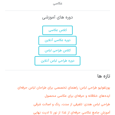
عکاسی
دوره های آموزشی
کلاس عکاسی
دوره عکاسی آنلاین
کلاس طراحی لباس
دوره طراحی لباس آنلاین
تازه ها
پورتفولیو طراحی لباس؛ راهنمای تخصصی برای طراحان لباس حرفه‌ای
ایده‌های خلاقانه و حرفه‌ای برای عکاسی محصول
طراحی لباس هندی؛ تلفیقی از سنت، رنگ و اصالت شرقی
آموزش جامع عکاسی حرفه‌ای از غذا؛ از نور تا ادیت نهایی