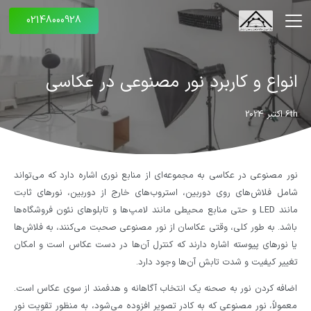
02148000928
انواع و کاربرد نور مصنوعی در عکاسی
6th اکتبر 2024
نور مصنوعی در عکاسی به مجموعه‌ای از منابع نوری اشاره دارد که می‌تواند
شامل فلاش‌های روی دوربین، استروب‌های خارج از دوربین، نورهای ثابت
مانند LED و حتی منابع محیطی مانند لامپ‌ها و تابلوهای نئون فروشگاه‌ها
باشد. به طور کلی، وقتی عکاسان از نور مصنوعی صحبت می‌کنند، به فلاش‌ها
یا نورهای پیوسته اشاره دارند که کنترل آن‌ها در دست عکاس است و امکان
تغییر کیفیت و شدت تابش آن‌ها وجود دارد.
اضافه کردن نور به صحنه یک انتخاب آگاهانه و هدفمند از سوی عکاس است.
معمولاً، نور مصنوعی که به کادر تصویر افزوده می‌شود، به منظور تقویت نور