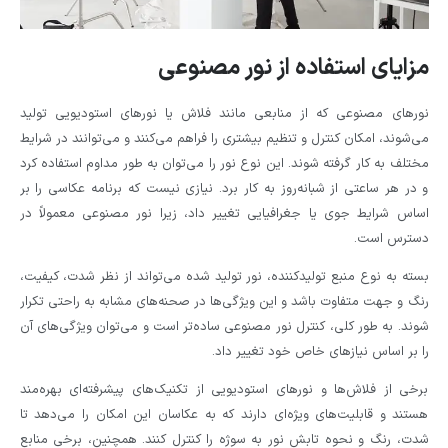
مزایای استفاده از نور مصنوعی
نورهای مصنوعی که از منابعی مانند فلاش یا نورهای استودیویی تولید
می‌شوند، امکان کنترل و تنظیم بیشتری را فراهم می‌کنند و می‌توانند در شرایط
مختلف به کار گرفته شوند. این نوع نور را می‌توان به طور مداوم استفاده کرد
و در هر ساعتی از شبانه‌روز به کار برد. نیازی نیست که برنامه عکاسی را بر
اساس شرایط جوی یا جغرافیایی تغییر داد، زیرا نور مصنوعی معمولاً در
دسترس است.
بسته به نوع منبع تولیدکننده، نور تولید شده می‌تواند از نظر شدت، کیفیت،
رنگ و جهت متفاوت باشد و این ویژگی‌ها در صحنه‌های مشابه به راحتی تکرار
شوند. به طور کلی، کنترل نور مصنوعی ساده‌تر است و می‌توان ویژگی‌های آن
را بر اساس نیازهای خاص خود تغییر داد.
برخی از فلاش‌ها و نورهای استودیویی از تکنیک‌های پیشرفته‌ای بهره‌مند
هستند و قابلیت‌های ویژه‌ای دارند که به عکاسان این امکان را می‌دهد تا
شدت، رنگ و نحوه تابش نور به سوژه را کنترل کنند. همچنین، برخی منابع