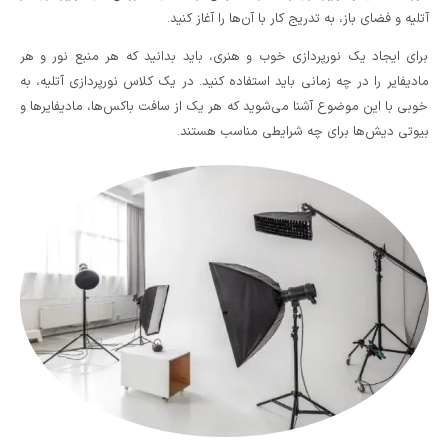
آتلیه و فضای باز، به تدریج کار با آن‌ها را آغاز کنید.
برای ایجاد یک نورپردازی خوب و هنری، باید بدانید که هر منبع نور و هر
مادیفایر را در چه زمانی باید استفاده کنید. در یک کلاس نورپردازی آتلیه، به
خوبی با این موضوع آشنا می‌شوید که هر یک از سافت باکس‌ها، مادیفایرها و
بیوتی دیش‌ها برای چه شرایطی مناسب هستند.