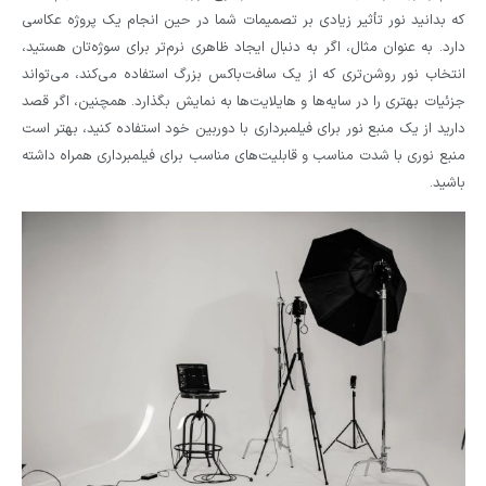
که بدانید نور تأثیر زیادی بر تصمیمات شما در حین انجام یک پروژه عکاسی
دارد. به عنوان مثال، اگر به دنبال ایجاد ظاهری نرم‌تر برای سوژه‌تان هستید،
انتخاب نور روشن‌تری که از یک سافت‌باکس بزرگ استفاده می‌کند، می‌تواند
جزئیات بهتری را در سایه‌ها و هایلایت‌ها به نمایش بگذارد. همچنین، اگر قصد
دارید از یک منبع نور برای فیلمبرداری با دوربین خود استفاده کنید، بهتر است
منبع نوری با شدت مناسب و قابلیت‌های مناسب برای فیلمبرداری همراه داشته
باشید.