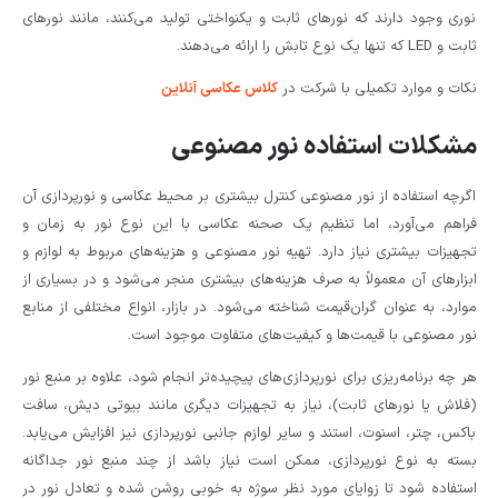
نوری وجود دارند که نورهای ثابت و یکنواختی تولید می‌کنند، مانند نورهای
ثابت و LED که تنها یک نوع تابش را ارائه می‌دهند.
نکات و موارد تکمیلی با شرکت در
کلاس عکاسی آنلاین
مشکلات استفاده نور مصنوعی
اگرچه استفاده از نور مصنوعی کنترل بیشتری بر محیط عکاسی و نورپردازی آن
فراهم می‌آورد، اما تنظیم یک صحنه عکاسی با این نوع نور به زمان و
تجهیزات بیشتری نیاز دارد. تهیه نور مصنوعی و هزینه‌های مربوط به لوازم و
ابزارهای آن معمولاً به صرف هزینه‌های بیشتری منجر می‌شود و در بسیاری از
موارد، به عنوان گران‌قیمت شناخته می‌شود. در بازار، انواع مختلفی از منابع
نور مصنوعی با قیمت‌ها و کیفیت‌های متفاوت موجود است.
هر چه برنامه‌ریزی برای نورپردازی‌های پیچیده‌تر انجام شود، علاوه بر منبع نور
(فلاش یا نورهای ثابت)، نیاز به تجهیزات دیگری مانند بیوتی دیش، سافت
باکس، چتر، اسنوت، استند و سایر لوازم جانبی نورپردازی نیز افزایش می‌یابد.
بسته به نوع نورپردازی، ممکن است نیاز باشد از چند منبع نور جداگانه
استفاده شود تا زوایای مورد نظر سوژه به خوبی روشن شده و تعادل نور در