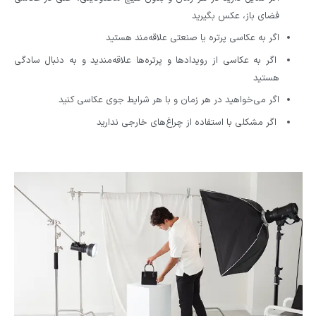
فضای باز، عکس بگیرید
اگر به عکاسی پرتره یا صنعتی علاقه‌مند هستید
اگر به عکاسی از رویدادها و پرتره‌ها علاقه‌مندید و به دنبال سادگی
هستید
اگر می‌خواهید در هر زمان و با هر شرایط جوی عکاسی کنید
اگر مشکلی با استفاده از چراغ‌های خارجی ندارید