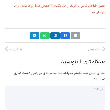
چطور طراحی لباس با آبرنگ را یاد بگیریم؟ آموزش کامل و کاربردی برای
طراحان مد
نوشتهٔ بعدی
نوشتهٔ پیشین
دیدگاهتان را بنویسید
نشانی ایمیل شما منتشر نخواهد شد.
بخش‌های موردنیاز علامت‌گذاری
شده‌اند
*