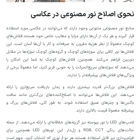
نحوی اصلاح نور مصنوعی در عکاسی
منابع نور مصنوعی متنوعی وجود دارند که می‌توانند در عکاسی مورد استفاده
قرار گیرند و هر یک از آن‌ها دارای مزایا و معایب خاص خود هستند:فلاش‌های
کوچک معمولاً از نظر هزینه مقرون به صرفه‌اند و کار با آن‌ها آسان است. این
فلاش‌ها نور کافی برای سوژه‌های کوچک و گروه‌های کوچک سوژه‌ها در مقابل
دوربین فراهم می‌کنند. همچنین، فلاش‌های کوچک به شما این امکان را
می‌دهند که سوژه‌های سریع‌الحركت را به خوبی فریز کنید، اما معمولاً برخی از
ویژگی‌های فلاش‌های پیشرفته‌تر را ندارند.
فلاش‌های بزرگ‌تر قدرت بیشتری دارند و زمان بازیافت سریع‌تری را ارائه
می‌دهند. این فلاش‌ها می‌توانند با اصلاح‌کننده‌های بزرگ‌تری مانند سافت
باکس‌ها و چترهای عمیق استفاده شوند. به طور کلی، فلاش‌های بزرگ و
پیشرفته معمولاً قیمت بالاتری دارند.
لامپ‌های LED با نور پیوسته نیز گزینه‌های خلاقانه‌ای را ارائه می‌دهند، از جمله
حالت‌های رنگی RGB، CCT و ژل‌دار. این نورهای LED همچنین برای
فیلم‌برداری نیز قابل استفاده هستند.هر نوع نوری که انتخاب کنید، مهم است