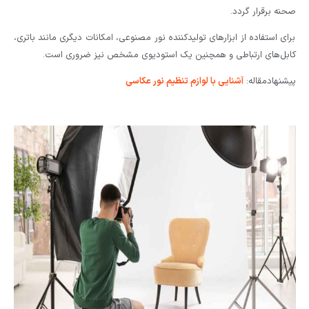
صحنه برقرار گردد.
برای استفاده از ابزارهای تولیدکننده نور مصنوعی، امکانات دیگری مانند باتری،
کابل‌های ارتباطی و همچنین یک استودیوی مشخص نیز ضروری است.
پیشنهادمقاله:
آشنایی با لوازم تنظیم نور عکاسی