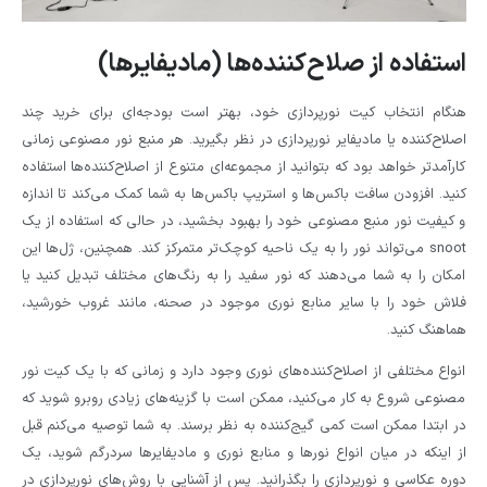
استفاده از صلاح‌کننده‌ها (مادیفایرها)
هنگام انتخاب کیت نورپردازی خود، بهتر است بودجه‌ای برای خرید چند
اصلاح‌کننده یا مادیفایر نورپردازی در نظر بگیرید. هر منبع نور مصنوعی زمانی
کارآمدتر خواهد بود که بتوانید از مجموعه‌ای متنوع از اصلاح‌کننده‌ها استفاده
کنید. افزودن سافت باکس‌ها و استریپ باکس‌ها به شما کمک می‌کند تا اندازه
و کیفیت نور منبع مصنوعی خود را بهبود بخشید، در حالی که استفاده از یک
snoot می‌تواند نور را به یک ناحیه کوچک‌تر متمرکز کند. همچنین، ژل‌ها این
امکان را به شما می‌دهند که نور سفید را به رنگ‌های مختلف تبدیل کنید یا
فلاش خود را با سایر منابع نوری موجود در صحنه، مانند غروب خورشید،
هماهنگ کنید.
انواع مختلفی از اصلاح‌کننده‌های نوری وجود دارد و زمانی که با یک کیت نور
مصنوعی شروع به کار می‌کنید، ممکن است با گزینه‌های زیادی روبرو شوید که
در ابتدا ممکن است کمی گیج‌کننده به نظر برسند. به شما توصیه می‌کنم قبل
از اینکه در میان انواع نورها و منابع نوری و مادیفایرها سردرگم شوید، یک
دوره عکاسی و نورپردازی را بگذرانید. پس از آشنایی با روش‌های نورپردازی در