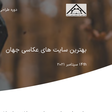
دوره طراحی
بهترین سایت های عکاسی جهان
14th سپتامبر 2021