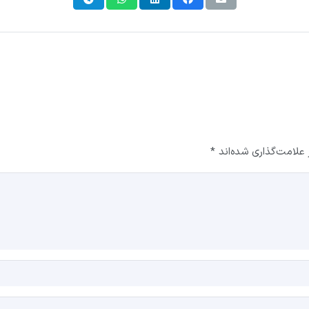
علامت‌گذاری شده‌اند
*