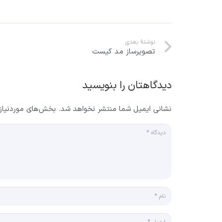
نوشتهٔ بعدی
تصویرساز مد کیست
دیدگاهتان را بنویسید
نشانی ایمیل شما منتشر نخواهد شد.
بخش‌های موردنیاز 