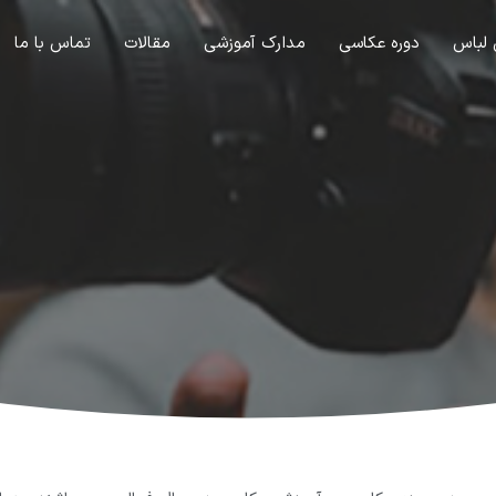
 لباس
دوره عکاسی
مدارک آموزشی
مقالات
تماس با ما