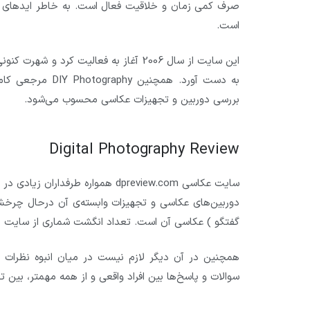
صرف کمی زمان و خلاقیت فعال است. به خاطر ایدهای ک
است.
این سایت از سال 2006 آغاز به فعالیت ک
به دست آورد. همچ
بررسی دوربین و تجهیزات عکاسی محسوب می‌شود.
Digital Photography Review
سایت عکاسی dpreview.com همواره 
گفتگو ) عکاسی آن است. تعداد انگشت شماری از سایت ه
همچنین در آن دیگر لازم نیست در میان انبوه نظرات غی
سوالات و پاسخ‌ها بین افراد واقعی و از همه مهمتر، بین