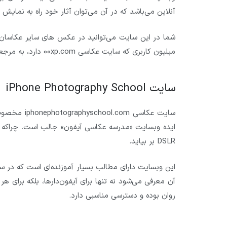
آنلاین می‌باشد که در آن می‌توان آثار خود راه به نمایش گ
میلیون کاربری که سایت عکاسی 00xp.com دارد، به مرجعی تمام نشدنی برای گرفتن ایده عکاسی است.
سایت iPhone Photography School
سایت عکاسی 
ایده وبسایت «مدرسه عکاسی آیفون» جالب است. چراکه هر
DSLR بر بیاید.
این وبسایت دارای مطالب بسیار آموزنده‌ای است که در س
روان بوده و دسترسی مناسبی دارد.