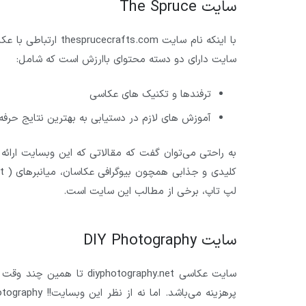
سایت The Spruce
با اینکه نام سایت m
سایت دارای دو دسته محتوای باارزش است که شامل:
ترفندها و تکنیک های عکاسی
آموزش های لازم در دستیابی به بهترین نتایج حرفه
به راحتی می‌توان گفت که مقالاتی که این وبسایت ارائ
لپ تاپ، برخی از مطالب این سایت است.
سایت DIY Photography
سایت عکاسی otography.net