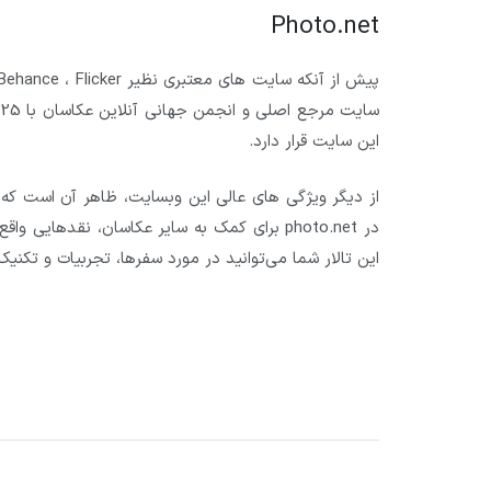
Photo.net
این سایت قرار دارد.
از دیگر ویژگی های عالی این وبسایت، ظاهر آن است که
در photo.net برای کمک به سایر عکاسان، نقدهایی
این تالار شما می‌توانید در مورد سفرها، تجربیات و تکنی