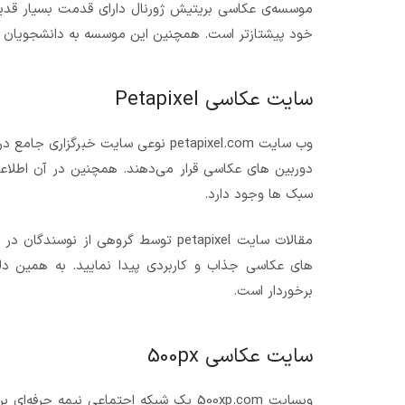
خود پیشتازتر است. همچنین این موسسه به دانشجویان مشت
سایت عکاسی Petapixel
وب سایت petapixel.com نوعی سایت خبر
دوربین های عکاسی قرار می‌دهند. همچنین در آن اطلاع
سبک ها وجود دارد.
مقالات سایت petapixel توسط گروهی ا
های عکاسی جذاب و کاربردی پیدا نمایید. به همین دلی
برخوردار است.
سایت عکاسی 500px