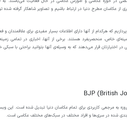
صی در حوزه عکاسی و آموزش عکاسی در حال فعالیت می‌باشند. به 
یاری از عکاسان مطرح دنیا در ارتباط باشیم و تصاویر شاهکار گرفته شده 
ازیم که هرکدام از آنها دارای اطلاعات بسیار مفیدی برای علاقمندان و فع
ینه‌ای خاص، منحصربفرد هستند. برخی از آنها، اخباری در تمامی زمینه‌
در اختیارتان قرار می‌دهند که به وسیله‌ی آنها بتوانید براحتی با سبکی
یسی است که امروزه به مرجعی کاربردی برای تمام عکاسان دنیا تبدیل شده است. این وب
ه‌بندی شده در سری‌ها و افراد مختلف در سبک‌های مختلف عکاسی است.