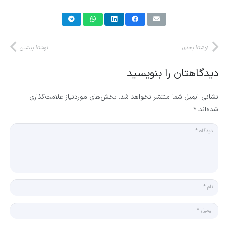
نوشتهٔ بعدی
نوشتهٔ پیشین
دیدگاهتان را بنویسید
نشانی ایمیل شما منتشر نخواهد شد.
بخش‌های موردنیاز علامت‌گذاری
شده‌اند
*