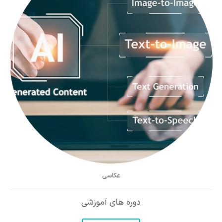
عکاسی
دوره های آموزشی