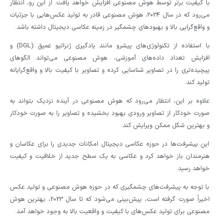
با کیفیت برتر توسط هوش مصنوعی افزایش خواهد یافت. از این رو، انتظار
می‌رود که در سال 2024، هوش مصنوعی قادر به تولید عکس‌هایی با جزئیات
و واقع‌گرایی بالا و بهبودهای چشمگیر در زمینه عکاسی دیجیتال داشته باشد.
با استفاده از تکنولوژی‌های پیشرو مانند یادگیری ژنراتیو عمیق (DGL) و
افزایش تعداد داده‌های آموزشی، هوش مصنوعی می‌تواند الگوهای
پیچیده‌تری را در تصاویر شناسایی کرده و تصاویر با کیفیت بالا و واقع‌گرایانه
تولید کند.
علاوه بر این، انتظار می‌رود که هوش مصنوعی در آینده نزدیک بتواند به
صورت خودکار از تصاویر ورودی بهبود بخشیده و تصاویر را به صورت خودکار
و بهترین شکل ممکن ویرایش کند.
این پیشرفت‌ها در حوزه عکاسی دیجیتال امکانات جدیدی را برای عکاسان و
هنرمندان باز خواهد کرد و عکاسی به یک سطح جدید از خلاقیت و کیفیت
خواهد رسید.
با توجه به پیشرفت‌های چشمگیری که در حوزه هوش مصنوعی و تولید عکس
اخیراً صورت گرفته است، پیش‌بینی می‌شود که تا سال 2023، بهترین هوش
مصنوعی برای تولید عکس‌های با کیفیت و واقعیت بالا به وجود خواهد آمد.