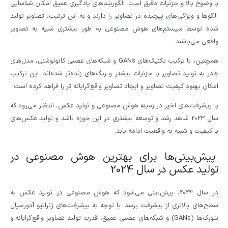
با وضوح بالا و جزئیات دقیق است. الگوریتم‌های یادگیری عمیق امکان شناسایی
الگوها و ویژگی‌های پیچیده در تصاویر را دارند و به این ترتیب، تصاویر تولید
شده توسط سیستم‌های هوش مصنوعی به طور بیشتری شبیه به تصاویر
واقعی می‌باشند.
همچنین، با ترکیب تکنیک‌های GANs و شبکه‌های عصبی کانولوشنی، مدل‌های
قادر به تولید تصاویر با جزئیات بیشتر و رنگ‌های زنده‌تر شده‌اند. این ترکیب
امکان بهبود کیفیت تصاویر و ایجاد تصاویر واقع‌گرایانه تر را فراهم کرده است.
با پیشرفت‌های اخیر در زمینه هوش مصنوعی و تولید عکس، انتظار می‌رود که
سال 2023 شاهد رشد و توسعه بیشتری در این حوزه باشد و تولید عکس‌های
با کیفیت و شبیه به واقعیت ادامه یابد.
پیش‌بینی‌ها برای بهترین هوش مصنوعی در
تولید عکس در سال 2024
در سال 2024، پیش‌بینی می‌شود که هوش مصنوعی در تولید عکس به
سطح‌های بالاتری از پیشرفت برسد. با توجه به پیشرفت‌های ژنراتیو آدورسیال
نتورک‌ها (GANs) و شبکه‌های عصبی عمیق، قدرت تولید تصاویر واقع‌گرایانه و