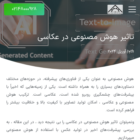
02148000928
تاثیر هوش مصنوعی در عکاسی
10th آوریل 2024
هوش مصنوعی به عنوان یکی از فناوری‌های پیشرفته، در حوزه‌های مختلف
دستاوردهای بسیاری را به همراه داشته است. یکی از زمینه‌هایی که اخیراً با
پیشرفت‌های چشمگیری روبرو شده است، عکاسی است. ترکیب هوش
مصنوعی و عکاسی ، امکان تولید تصاویر با کیفیت بالا و خلاقیت بیشتر را
فراهم کرده است.
ونمیتوان تاثیر هوش مصنوعی در عکاسی را بی نتیجه دید ، در این مقاله ، به
بررسی پیشرفت‌های اخیر در تولید عکس با استفاده از هوش مصنوعی
میپردازیم.