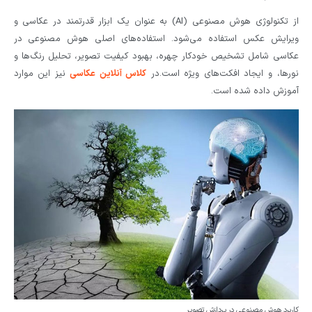
از تکنولوژی هوش مصنوعی (AI) به عنوان یک ابزار قدرتمند در عکاسی و
ویرایش عکس استفاده می‌شود. استفاده‌های اصلی هوش مصنوعی در
عکاسی شامل تشخیص خودکار چهره، بهبود کیفیت تصویر، تحلیل رنگ‌ها و
نورها، و ایجاد افکت‌های ویژه است.در
کلاس آنلاین عکاسی
نیز این موارد
آموزش داده شده است.
کاربرد هوش مصنوعی در پردازش تصویر