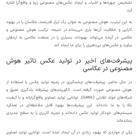
تشخیص چهره‌ها و اشیاء، و ایجاد عکس‌های مصنوعی زیبا و واقع‌گرا اشاره
کرد.
به این ترتیب، هوش مصنوعی به عنوان یک ابزار قدرتمند، عکاسان را در بهبود
کارایی و خلاقیت آن‌ها یاری می‌رساند.در نتیجه، ترکیب هوش مصنوعی و
عکاسی در آینده می‌تواند بهبودات بسیاری را در صنعت عکاسی به ارمغان
بیاورد و عکس‌های بی‌نظیری را برای ما ایجاد کند.
پیشرفت‌های اخیر در تولید عکس تاثیر هوش
مصنوعی در عکاسی
در حال حاضر، پیشرفت‌های چشمگیری در زمینه تولید عکس با استفاده از
هوش مصنوعی صورت گرفته است. الگوریتم‌های پیشرفته یادگیری عمیق و
شبکه‌های مولد تقابلی (GANs)، توانایی تولید تصاویر واقع‌گرایانه و با کیفیت
بالا را به ما داده‌اند. این پیشرفت‌ها بهبود قابل ملاحظه‌ای در عملکرد
سیستم‌های خودکار تولید عکس داده‌اند و تجربه کاربری را به سطح جدیدی
رسانده‌اند.
یکی از مواردی که بهبود زیادی در آن ایجاد شده است، توانایی تولید تصاویر