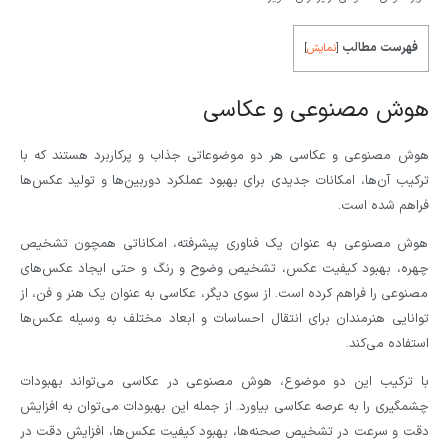
فهرست مطالب
[
نمایش
]
هوش مصنوعی و عکاسی
هوش مصنوعی و عکاسی هر دو موضوعاتی جذاب و پرکاربرد هستند که با
ترکیب آن‌ها، امکانات جدیدی برای بهبود عملکرد دوربین‌ها و تولید عکس‌ها
فراهم شده است.
هوش مصنوعی به عنوان یک فناوری پیشرفته، امکاناتی همچون تشخیص
چهره، بهبود کیفیت عکس، تشخیص وضوح و رنگ و حتی ایجاد عکس‌های
مصنوعی را فراهم کرده است. از سوی دیگر، عکاسی به عنوان یک هنر و فن، از
توانایی هنرمندان برای انتقال احساسات و ابعاد مختلف به وسیله عکس‌ها
استفاده می‌کند.
با ترکیب این دو موضوع، هوش مصنوعی در عکاسی می‌تواند بهبودات
چشمگیری را به عرصه عکاسی بیاورد. از جمله این بهبودات می‌توان به افزایش
دقت و سرعت در تشخیص صحنه‌ها، بهبود کیفیت عکس‌ها، افزایش دقت در