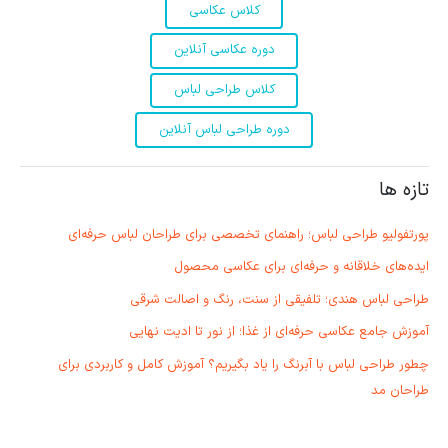
کلاس عکاسی
دوره عکاسی آنلاین
کلاس طراحی لباس
دوره طراحی لباس آنلاین
تازه ها
پورتفولیو طراحی لباس؛ راهنمای تخصصی برای طراحان لباس حرفه‌ای
ایده‌های خلاقانه و حرفه‌ای برای عکاسی محصول
طراحی لباس هندی؛ تلفیقی از سنت، رنگ و اصالت شرقی
آموزش جامع عکاسی حرفه‌ای از غذا؛ از نور تا ادیت نهایی
چطور طراحی لباس با آبرنگ را یاد بگیریم؟ آموزش کامل و کاربردی برای
طراحان مد