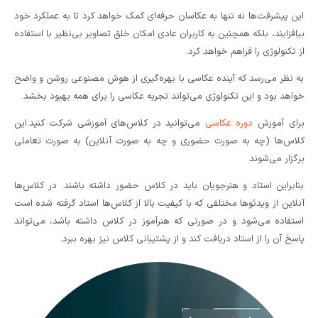
این پیشرفت‌ها نه تنها به عکاسان حرفه‌ای کمک خواهد کرد تا به عملکرد خود
بیافزایند، بلکه همچنین به کاربران عادی امکان خلق تصاویر بی‌نظیر با استفاده
از تکنولوژی را فراهم خواهد کرد.
به نظر می‌رسد که آینده عکاسی با بهره‌گیری از هوش مصنوعی روشن و واضح
خواهد بود و این تکنولوژی می‌تواند تجربه عکاسی را برای همه بهبود بخشد.
برای آموزش
دوره عکاسی
می‌توانید در کلاس‌های آموزشی شرکت کنید.این
کلاس‌ها (چه به صورت حضوری و چه به صورت آنلاین) به صورت تعاملی
برگزار می‌شوند
بنابراین استاد و هنرجویان باید در کلاس حضور داشته باشند. در کلاس‌ها
آنلاین از ویدئوها مختلفی که با کیفیت بالا از کلاس‌ها استاد گرفته شده است
استفاده می‌شود و در صورتی که هنرآموز در کلاس داشته باشد، می‌تواند
پاسخ آن را از استاد دریافت کند و از پشتیبانی کلاس نیز بهره ببرد.