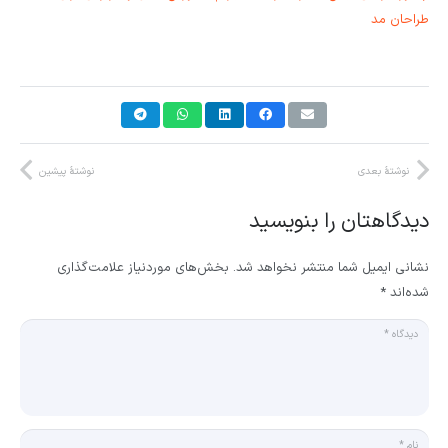
طراحان مد
نوشتهٔ بعدی
نوشتهٔ پیشین
دیدگاهتان را بنویسید
نشانی ایمیل شما منتشر نخواهد شد.
بخش‌های موردنیاز علامت‌گذاری
شده‌اند
*