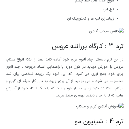
انواع مدل های خط چشم
تاچ ابرو
زیباسازی لب ها و کانتورینگ آن
ترم 3 : کارگاه پرزانته عروس
در این ترم بایستی چند آلبوم برای خود آماده کنید. بعد از اینکه انواع میکاپ
عروس را آموزش دیدید در طول دوره با راهنمایی استاد مربوطه ، چند آلبوم
برای خود جمع آوری می کنید ؛ که این آلبوم یک رزومه شخصی برای شما
محسوب می شود و می توانید از آن برای ورود به بازار کار حرفه ای گریم و
میکاپ استفاده کنید. زمان بسیار خوبی ست که با کمک استاد خود از آموزش
هایی که تا به حال دیدید بهره ی مفید ببرید.
ترم 4 : شینیون مو