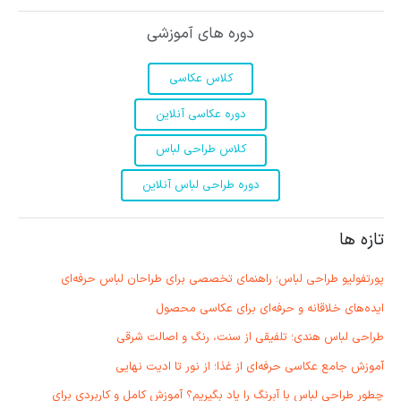
دوره های آموزشی
کلاس عکاسی
دوره عکاسی آنلاین
کلاس طراحی لباس
دوره طراحی لباس آنلاین
تازه ها
پورتفولیو طراحی لباس؛ راهنمای تخصصی برای طراحان لباس حرفه‌ای
ایده‌های خلاقانه و حرفه‌ای برای عکاسی محصول
طراحی لباس هندی؛ تلفیقی از سنت، رنگ و اصالت شرقی
آموزش جامع عکاسی حرفه‌ای از غذا؛ از نور تا ادیت نهایی
چطور طراحی لباس با آبرنگ را یاد بگیریم؟ آموزش کامل و کاربردی برای