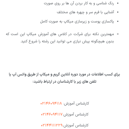
رنگ شناسی و به کار بردن آن ها بر روی صورت
آشنایی با فرم سر و چهره های مختلف
پاکسازی پوست و زیرسازی میکاپ به صورت کامل
مهمترین نکته برای شرکت در کلاس های آموزش میکاپ این است که
بدون هیچگونه پیش نیازی می توانید این رشته را شروع کنید.
برای کسب اطلاعات در مورد دوره آنلاین گریم و میکاپ از طریق واتس آپ یا
تلفن های زیر با کارشناسان در ارتباط باشید:
کارشناس آموزش:
۰۲۱۴۶۰۹۴۱۱۸
کارشناس آموزش:
۰۲۱۴۶۰۹۴۱۱۷
کارشناس آموزش:
۰۲۱۴۴۱۱۱۲۲۹