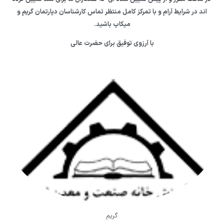
اند در شرایط آرام و با تمرکز کامل منتظر تماس کارشناسان دپارتمان گریم و
میکاپ باشید.
با آرزوی توفیق برای حضرت عالی
گریم