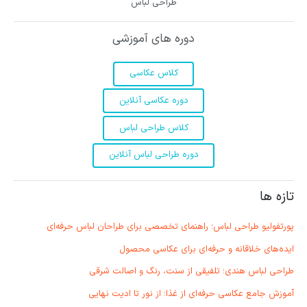
طراحی لباس
دوره های آموزشی
کلاس عکاسی
دوره عکاسی آنلاین
کلاس طراحی لباس
دوره طراحی لباس آنلاین
تازه ها
پورتفولیو طراحی لباس؛ راهنمای تخصصی برای طراحان لباس حرفه‌ای
ایده‌های خلاقانه و حرفه‌ای برای عکاسی محصول
طراحی لباس هندی؛ تلفیقی از سنت، رنگ و اصالت شرقی
آموزش جامع عکاسی حرفه‌ای از غذا؛ از نور تا ادیت نهایی