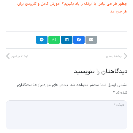
چطور طراحی لباس با آبرنگ را یاد بگیریم؟ آموزش کامل و کاربردی برای
طراحان مد
نوشتهٔ بعدی
نوشتهٔ پیشین
دیدگاهتان را بنویسید
نشانی ایمیل شما منتشر نخواهد شد.
بخش‌های موردنیاز علامت‌گذاری
شده‌اند
*