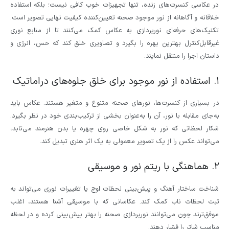
در عکاسی کنسرت‌های زنده، تنها تجهیزات خوب کافی نیست؛ بلکه استفاده
خلاقانه و آگاهانه از نور موجود صحنه تعیین‌کننده کیفیت نهایی تصویر است.
تکنیک‌های حرفه‌ای نورپردازی به عکاس کمک می‌کنند تا از منابع نوری
غیرقابل‌کنترل بهترین بهره را بگیرد و تصاویری خلق کند که حس، انرژی و
داستان اجرا را منتقل نمایند.
۱. استفاده از نور موجود برای خلق جلوه‌های دراماتیک
در بسیاری از کنسرت‌ها، نورهای صحنه متنوع و متغیر هستند. عکاس باید
به‌جای مقابله با نور، آن را به‌عنوان بخشی از ترکیب‌بندی خود در نظر بگیرد.
شکار لحظاتی که نور به شکل خاصی روی چهره یا بدن هنرمند می‌تابد،
می‌تواند عکس را از یک تصویر معمولی به یک اثر هنری تبدیل کند.
۲. هماهنگی با ریتم نور و موسیقی
شناخت ساختار آهنگ و پیش‌بینی لحظات اوج یا تغییرات نوری می‌تواند به
ثبت لحظات ناب کمک کند. عکاسانی که با موسیقی آشنا هستند، اغلب
موفق‌ترند چون می‌توانند نورپردازی صحنه را بهتر پیش‌بینی کرده و در لحظه
مناسب شاتر را فشار دهند.