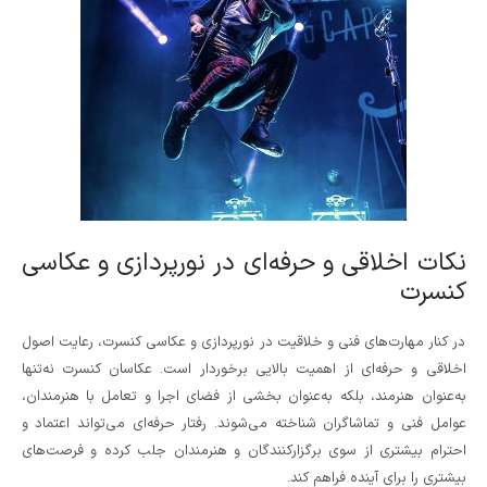
نکات اخلاقی و حرفه‌ای در نورپردازی و عکاسی
کنسرت
در کنار مهارت‌های فنی و خلاقیت در نورپردازی و عکاسی کنسرت، رعایت اصول
اخلاقی و حرفه‌ای از اهمیت بالایی برخوردار است. عکاسان کنسرت نه‌تنها
به‌عنوان هنرمند، بلکه به‌عنوان بخشی از فضای اجرا و تعامل با هنرمندان،
عوامل فنی و تماشاگران شناخته می‌شوند. رفتار حرفه‌ای می‌تواند اعتماد و
احترام بیشتری از سوی برگزارکنندگان و هنرمندان جلب کرده و فرصت‌های
بیشتری را برای آینده فراهم کند.