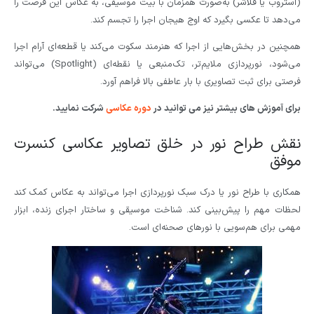
(استروب یا فلاشر) به‌صورت همزمان با بیت موسیقی، به عکاس این فرصت را
می‌دهد تا عکسی بگیرد که اوج هیجان اجرا را تجسم کند.
همچنین در بخش‌هایی از اجرا که هنرمند سکوت می‌کند یا قطعه‌ای آرام اجرا
می‌شود، نورپردازی ملایم‌تر، تک‌منبعی یا نقطه‌ای (Spotlight) می‌تواند
فرصتی برای ثبت تصاویری با بار عاطفی بالا فراهم آورد.
برای آموزش های بیشتر نیز می توانید در
دوره عکاسی
شرکت نمایید.
نقش طراح نور در خلق تصاویر عکاسی کنسرت
موفق
همکاری با طراح نور یا درک سبک نورپردازی اجرا می‌تواند به عکاس کمک کند
لحظات مهم را پیش‌بینی کند. شناخت موسیقی و ساختار اجرای زنده، ابزار
مهمی برای هم‌سویی با نورهای صحنه‌ای است.