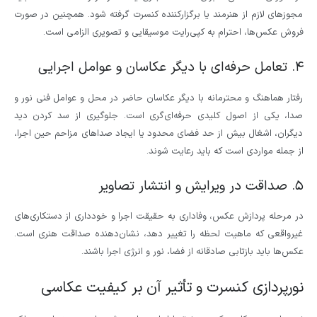
مجوزهای لازم از هنرمند یا برگزارکننده کنسرت گرفته شود. همچنین در صورت
فروش عکس‌ها، احترام به کپی‌رایت موسیقایی و تصویری الزامی است.
۴. تعامل حرفه‌ای با دیگر عکاسان و عوامل اجرایی
رفتار هماهنگ و محترمانه با دیگر عکاسان حاضر در محل و عوامل فنی نور و
صدا، یکی از اصول کلیدی حرفه‌ای‌گری است. جلوگیری از سد کردن دید
دیگران، اشغال بیش از حد فضای محدود یا ایجاد صداهای مزاحم حین اجرا،
از جمله مواردی است که باید رعایت شوند.
۵. صداقت در ویرایش و انتشار تصاویر
در مرحله پردازش عکس، وفاداری به حقیقت اجرا و خودداری از دستکاری‌های
غیرواقعی که ماهیت لحظه را تغییر دهد، نشان‌دهنده صداقت هنری است.
عکس‌ها باید بازتابی صادقانه از فضا، نور و انرژی اجرا باشند.
نورپردازی کنسرت و تأثیر آن بر کیفیت عکاسی