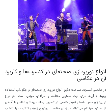
انواع نورپردازی صحنه‌ای در کنسرت‌ها و کاربرد
آن در عکاسی
در عکاسی کنسرت، شناخت دقیق انواع نورپردازی صحنه‌ای و چگونگی استفاده
بهینه از آن‌ها برای ثبت تصاویر خلاقانه و حرفه‌ای حیاتی است. هر نوع
نورپردازی حس، فضا و تمرکز خاصی در تصویر ایجاد می‌کند و عکاس با آگاهی
از عملکرد هرکدام می‌تواند در زمان مناسب، بهترین زاویه و تنظیمات را انتخاب