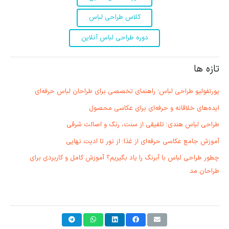
کلاس طراحی لباس
دوره طراحی لباس آنلاین
تازه ها
پورتفولیو طراحی لباس؛ راهنمای تخصصی برای طراحان لباس حرفه‌ای
ایده‌های خلاقانه و حرفه‌ای برای عکاسی محصول
طراحی لباس هندی؛ تلفیقی از سنت، رنگ و اصالت شرقی
آموزش جامع عکاسی حرفه‌ای از غذا؛ از نور تا ادیت نهایی
چطور طراحی لباس با آبرنگ را یاد بگیریم؟ آموزش کامل و کاربردی برای
طراحان مد