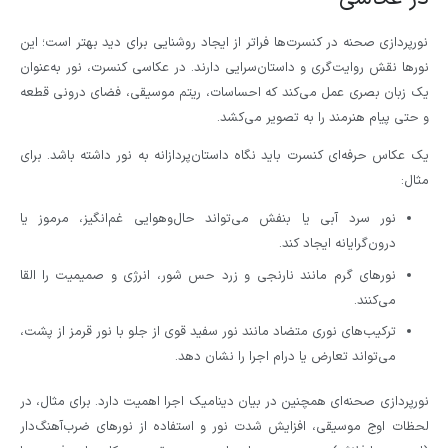
نورپردازی صحنه در کنسرت‌ها فراتر از ایجاد روشنایی برای دید بهتر است؛ این
نورها نقش روایت‌گری و داستان‌سرایی دارند. در عکاسی کنسرت، نور به‌عنوان
یک زبان بصری عمل می‌کند که احساسات، ریتم موسیقی، فضای درونی قطعه
و حتی پیام هنرمند را به تصویر می‌کشد.
یک عکاس حرفه‌ای کنسرت باید نگاه داستان‌پردازانه به نور داشته باشد. برای
مثال:
نور سرد آبی یا بنفش می‌تواند حال‌وهوایی غم‌انگیز، مرموز یا
درون‌گرایانه ایجاد کند.
نورهای گرم مانند نارنجی و زرد حس شور، انرژی و صمیمیت را القا
می‌کنند.
ترکیب‌های نوری متضاد مانند نور سفید قوی از جلو با نور قرمز از پشت،
می‌تواند تعارض یا درام اجرا را نشان دهد.
نورپردازی صحنه‌ای همچنین در بیان دینامیک اجرا اهمیت دارد. برای مثال، در
لحظات اوج موسیقی، افزایش شدت نور و استفاده از نورهای ضرب‌آهنگ‌دار