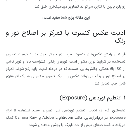
زوایای پایین یا کناری می‌تواند تصاویر دینامیک‌تری خلق کند.
این مقاله برای شما مفید است :
ادیت عکس کنسرت با تمرکز بر اصلاح نور و
رنگ
فرایند ویرایش عکس‌های کنسرت، مرحله‌ای حیاتی برای بهبود کیفیت تصاویر
ثبت‌شده در شرایط نوری دشوار است. نورهای رنگی، کنتراست بالا، و نویز ناشی
از ISO بالا همگی چالش‌هایی هستند که در مرحله ادیت باید رفع شوند. تمرکز
بر اصلاح نور و رنگ می‌تواند عکس را از یک تصویر معمولی به یک اثر هنری
قابل چاپ تبدیل کند.
۱. تنظیم نوردهی (Exposure)
نخستین گام در ادیت، تنظیم نوردهی کلی تصویر است. استفاده از ابزار
Exposure در نرم‌افزارهایی مانند Adobe Lightroom یا Camera Raw کمک
می‌کند تا قسمت‌های بیش از حد تاریک یا روشن متعادل شوند.