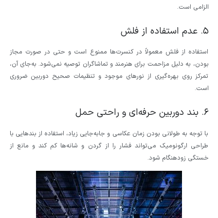
الزامی است.
۵. عدم استفاده از فلش
استفاده از فلش معمولاً در کنسرت‌ها ممنوع است و حتی در صورت مجاز
بودن، به دلیل مزاحمت برای هنرمند و تماشاگران توصیه نمی‌شود. به‌جای آن،
تمرکز روی بهره‌گیری از نورهای موجود و تنظیمات صحیح دوربین ضروری
است.
۶. بند دوربین حرفه‌ای و راحتی حمل
با توجه به طولانی بودن زمان عکاسی و جابه‌جایی زیاد، استفاده از بندهایی با
طراحی ارگونومیک می‌تواند فشار را از گردن و شانه‌ها کم کند و مانع از
خستگی زودهنگام شود.