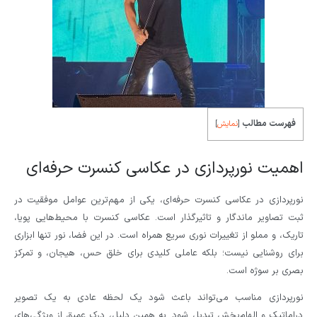
فهرست مطالب
[
نمایش
]
اهمیت نورپردازی در عکاسی کنسرت حرفه‌ای
نورپردازی در عکاسی کنسرت حرفه‌ای، یکی از مهم‌ترین عوامل موفقیت در
ثبت تصاویر ماندگار و تاثیرگذار است. عکاسی کنسرت با محیط‌هایی پویا،
تاریک، و مملو از تغییرات نوری سریع همراه است. در این فضا، نور تنها ابزاری
برای روشنایی نیست؛ بلکه عاملی کلیدی برای خلق حس، هیجان، و تمرکز
بصری بر سوژه است.
نورپردازی مناسب می‌تواند باعث شود یک لحظه عادی به یک تصویر
دراماتیک و الهام‌بخش تبدیل شود. به همین دلیل، درک عمیق از ویژگی‌های