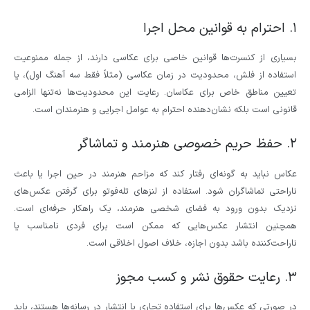
۱. احترام به قوانین محل اجرا
بسیاری از کنسرت‌ها قوانین خاصی برای عکاسی دارند، از جمله ممنوعیت
استفاده از فلش، محدودیت در زمان عکاسی (مثلاً فقط سه آهنگ اول)، یا
تعیین مناطق خاص برای عکاسان. رعایت این محدودیت‌ها نه‌تنها الزامی
قانونی است بلکه نشان‌دهنده احترام به عوامل اجرایی و هنرمندان است.
۲. حفظ حریم خصوصی هنرمند و تماشاگر
عکاس نباید به گونه‌ای رفتار کند که مزاحم هنرمند در حین اجرا یا باعث
ناراحتی تماشاگران شود. استفاده از لنزهای تله‌فوتو برای گرفتن عکس‌های
نزدیک بدون ورود به فضای شخصی هنرمند، یک راهکار حرفه‌ای است.
همچنین انتشار عکس‌هایی که ممکن است برای فردی نامناسب یا
ناراحت‌کننده باشد بدون اجازه، خلاف اصول اخلاقی است.
۳. رعایت حقوق نشر و کسب مجوز
در صورتی که عکس‌ها برای استفاده تجاری یا انتشار در رسانه‌ها هستند، باید