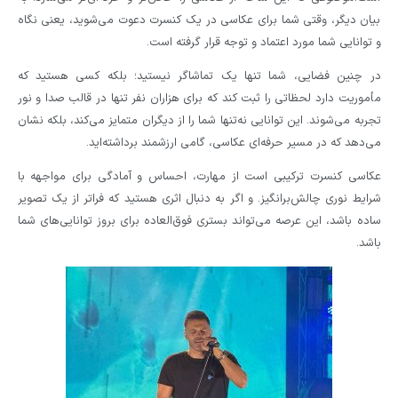
بیان دیگر، وقتی شما برای عکاسی در یک کنسرت دعوت می‌شوید، یعنی نگاه
و توانایی شما مورد اعتماد و توجه قرار گرفته است.
در چنین فضایی، شما تنها یک تماشاگر نیستید؛ بلکه کسی هستید که
مأموریت دارد لحظاتی را ثبت کند که برای هزاران نفر تنها در قالب صدا و نور
تجربه می‌شوند. این توانایی نه‌تنها شما را از دیگران متمایز می‌کند، بلکه نشان
می‌دهد که در مسیر حرفه‌ای عکاسی، گامی ارزشمند برداشته‌اید.
عکاسی کنسرت ترکیبی است از مهارت، احساس و آمادگی برای مواجهه با
شرایط نوری چالش‌برانگیز. و اگر به دنبال اثری هستید که فراتر از یک تصویر
ساده باشد، این عرصه می‌تواند بستری فوق‌العاده برای بروز توانایی‌های شما
باشد.