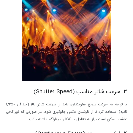
۳. سرعت شاتر مناسب (Shutter Speed)
با توجه به حرکت سریع هنرمندان، باید از سرعت شاتر بالا (حداقل 1/250
ثانیه) استفاده کرد تا از تارشدن عکس جلوگیری شود. در صورتی که نور کافی
نباشد، ممکن است نیاز به تعادل با ISO و دیافراگم داشته باشید.