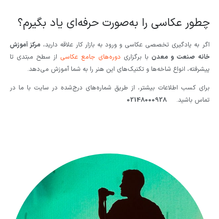
چطور عکاسی را به‌صورت حرفه‌ای یاد بگیرم؟
اگر به یادگیری تخصصی عکاسی و ورود به بازار کار علاقه دارید،
مرکز آموزش
خانه صنعت و معدن
با برگزاری
دوره‌های جامع عکاسی
از سطح مبتدی تا
پیشرفته، انواع شاخه‌ها و تکنیک‌های این هنر را به شما آموزش می‌دهد.
برای کسب اطلاعات بیشتر، از طریق شماره‌های درج‌شده در سایت با ما در
تماس باشید.
02148000928