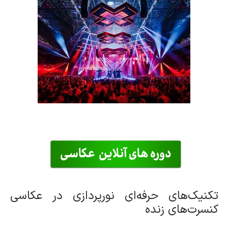
تکنیک‌های حرفه‌ای نورپردازی در عکاسی
کنسرت‌های زنده