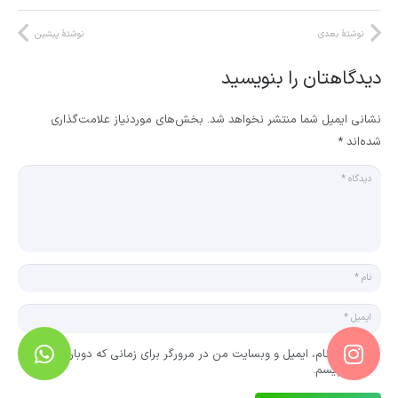
نوشتهٔ بعدی
نوشتهٔ پیشین
دیدگاهتان را بنویسید
نشانی ایمیل شما منتشر نخواهد شد.
بخش‌های موردنیاز علامت‌گذاری
شده‌اند
*
ذخیره نام، ایمیل و وبسایت من در مرورگر برای زمانی که دوباره دیدگاهی
می‌نویسم.