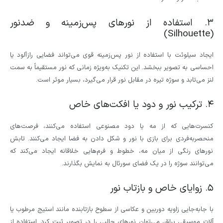
۳. استفاده از نورهای پس‌زمینه و ضدنور
(Silhouette)
ایجاد سیلوئت با استفاده از نور پس‌زمینه قوی می‌تواند فضایی رازآلود یا
احساسی به تصویر ببخشد. این تکنیک به‌ویژه زمانی که نور مستقیماً به سمت
لنز می‌تابد و سوژه تیره در مقابل نور قرار می‌گیرد، بسیار موثر است.
۴. ترکیب نور و دود یا افکت‌های خاص
کنسرت‌هایی که از مه یا دود مصنوعی استفاده می‌کنند، فرصت‌های
منحصربه‌فردی برای بازی با نور و شکل دادن به فضا ایجاد می‌کنند. تابش
نورهای رنگی از میان مه، خطوط و فرم‌هایی خلاقانه ایجاد می‌کند که
می‌توانند سوژه را در یک فضای سورئال به نمایش بگذارند.
۵. زوایای خاص و بازتاب نور
با جابه‌جایی زاویه دوربین و عکاسی از سطوح بازتابنده مانند استیج مرطوب یا
آلات موسیقی براق، می‌توان نورهای جالبی را در تصویر ثبت کرد. استفاده از