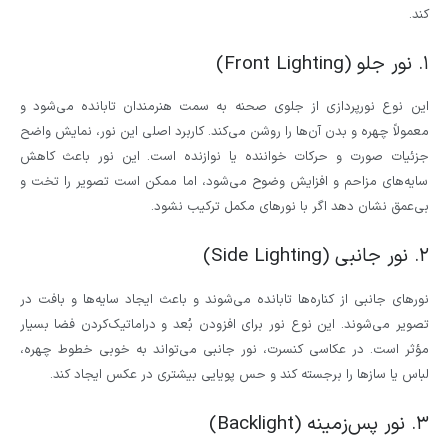
کند.
۱. نور جلو (Front Lighting)
این نوع نورپردازی از جلوی صحنه به سمت هنرمندان تابانده می‌شود و
معمولاً چهره و بدن آن‌ها را روشن می‌کند. کاربرد اصلی این نور، نمایش واضح
جزئیات صورت و حرکات خواننده یا نوازنده است. این نور باعث کاهش
سایه‌های مزاحم و افزایش وضوح می‌شود، اما ممکن است تصویر را تخت و
بی‌عمق نشان دهد اگر با نورهای مکمل ترکیب نشود.
۲. نور جانبی (Side Lighting)
نورهای جانبی از کناره‌ها تابانده می‌شوند و باعث ایجاد سایه‌ها و بافت در
تصویر می‌شوند. این نوع نور برای افزودن بُعد و دراماتیک‌کردن فضا بسیار
مؤثر است. در عکاسی کنسرت، نور جانبی می‌تواند به خوبی خطوط چهره،
لباس یا سازها را برجسته کند و حس پویایی بیشتری در عکس ایجاد کند.
۳. نور پس‌زمینه (Backlight)