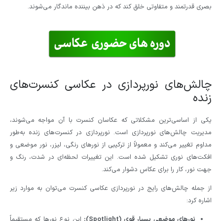
بصری قدرتمند و متفاوتی خلق کند که در ذهن بیننده ماندگار می‌شوند.
چالش‌های نورپردازی در عکاسی کنسرت‌های
زنده
یکی از اساسی‌ترین مشکلاتی که عکاسان کنسرت با آن مواجه می‌شوند،
مدیریت چالش‌های نورپردازی است. نورپردازی در کنسرت‌های زنده به‌طور
مداوم تغییر می‌کند و معمولاً از ترکیبی از نورهای رنگی، لیزر، نور موضعی و
افکت‌های نوری تشکیل شده است. این تغییرات لحظه‌ای در شدت، رنگ و
جهت نور، کار را برای عکاس دشوار می‌کند.
از جمله چالش‌های رایج در نورپردازی عکاسی کنسرت می‌توان به موارد زیر
اشاره کرد:
نورهای موضعی بسیار قوی (Spotlight):
این نوع نورها که مستقیماً