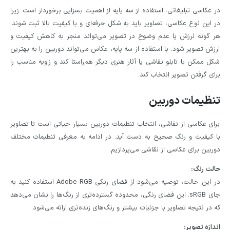
در عکاسی تبلیغاتی، استفاده از سه پایه از اهمیت بسزایی برخوردار است. زیرا
در این نوع عکاسی، تصاویر باید به شکل حرفه‌ای و با کیفیت بالا ثبت شوند.
هر گونه لرزش یا عدم وضوح در تصویر می‌تواند منجر به کاهش کیفیت و
ارزش تصویر شود. با استفاده از سه پایه، عکاس می‌تواند دوربین را به بهترین
شکل ممکن با تابلو نقاشی یا آثار هنری دیگر هم‌راستا کند و زاویه مناسب را
برای گرفتن تصویر انتخاب کند.
تنظیمات دوربین
برای عکاسی از نقاشی، انتخاب تنظیمات دوربین بسیار حیاتی است تا تصاویر
با کیفیت و رنگ صحیح به دست آید. در ادامه به معرفی تنظیمات مختلف
دوربین برای عکاسی از نقاشی می‌پردازیم.
حالت رنگ:
در این حالت، توصیه می‌شود از فضای رنگی Adobe RGB استفاده کنید به
جای sRGB. این فضای رنگی، محدوده گسترده‌تری از رنگ‌ها را نشان می‌دهد
که در نتیجه تصاویر با جزئیات بیشتر و رنگ‌های زنده‌تری ارائه می‌شود.
اندازه تصویر: