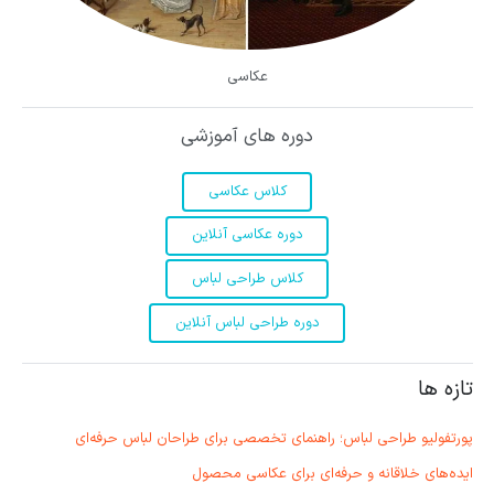
عکاسی
دوره های آموزشی
کلاس عکاسی
دوره عکاسی آنلاین
کلاس طراحی لباس
دوره طراحی لباس آنلاین
تازه ها
پورتفولیو طراحی لباس؛ راهنمای تخصصی برای طراحان لباس حرفه‌ای
ایده‌های خلاقانه و حرفه‌ای برای عکاسی محصول