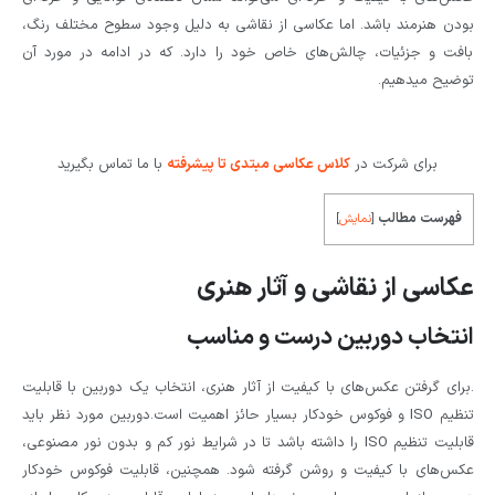
بودن هنرمند باشد. اما عکاسی از نقاشی به دلیل وجود سطوح مختلف رنگ،
بافت و جزئیات، چالش‌های خاص خود را دارد. که در ادامه در مورد آن
توضیح میدهیم.
برای شرکت در
کلاس ع
کاسی مبتدی تا پیشرفته
با ما تماس بگیرید
فهرست مطالب
[
نمایش
]
عکاسی از نقاشی و آثار هنری
انتخاب دوربین درست و مناسب
.برای گرفتن عکس‌های با کیفیت از آثار هنری، انتخاب یک دوربین با قابلیت
تنظیم ISO و فوکوس خودکار بسیار حائز اهمیت است.دوربین مورد نظر باید
قابلیت تنظیم ISO را داشته باشد تا در شرایط نور کم و بدون نور مصنوعی،
عکس‌های با کیفیت و روشن گرفته شود. همچنین، قابلیت فوکوس خودکار