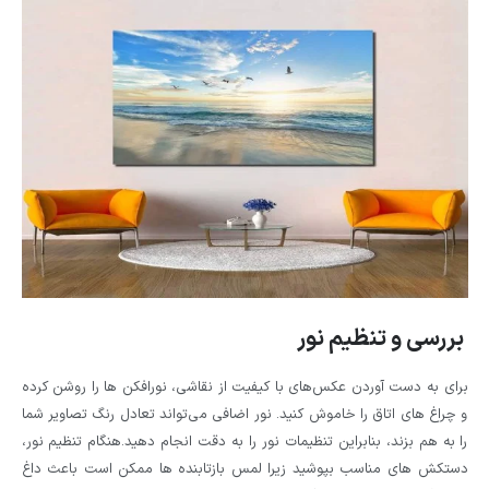
بررسی و تنظیم نور
برای به دست آوردن عکس‌های با کیفیت از نقاشی، نورافکن ها را روشن کرده
و چراغ های اتاق را خاموش کنید. نور اضافی می‌تواند تعادل رنگ تصاویر شما
را به هم بزند، بنابراین تنظیمات نور را به دقت انجام دهید.هنگام تنظیم نور،
دستکش های مناسب بپوشید زیرا لمس بازتابنده ها ممکن است باعث داغ