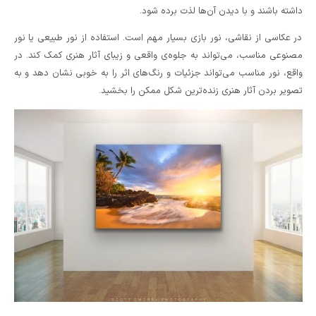
داشته باشند و با دیدن آن‌ها لذت برده شود.
در عکاسی از نقاشی، نور بازی بسیار مهم است. استفاده از نور طبیعی یا نور
مصنوعی مناسب، می‌تواند به جلوه‌ی واقعی و زیبای آثار هنری کمک کند. در
واقع، نور مناسب می‌تواند جزئیات و رنگ‌های اثر را به خوبی نشان دهد و به
تصویر بردن آثار هنری زنده‌ترین شکل ممکن را بخشید.