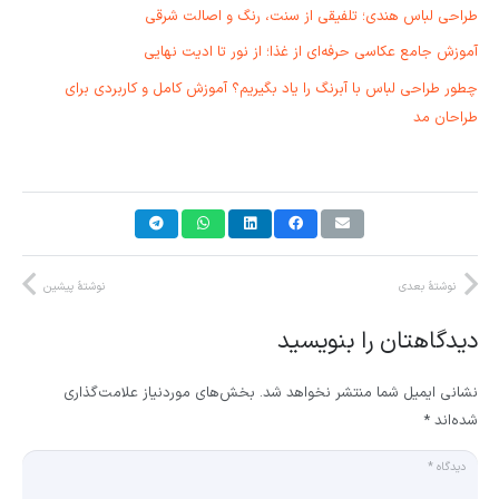
طراحی لباس هندی؛ تلفیقی از سنت، رنگ و اصالت شرقی
آموزش جامع عکاسی حرفه‌ای از غذا؛ از نور تا ادیت نهایی
چطور طراحی لباس با آبرنگ را یاد بگیریم؟ آموزش کامل و کاربردی برای
طراحان مد
نوشتهٔ بعدی
نوشتهٔ پیشین
دیدگاهتان را بنویسید
نشانی ایمیل شما منتشر نخواهد شد.
بخش‌های موردنیاز علامت‌گذاری
شده‌اند
*