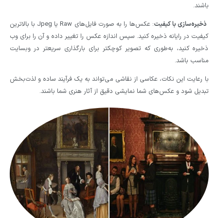
باشند.
ذخیره‌سازی با کیفیت
: عکس‌ها را به صورت فایل‌های Raw یا Jpeg با بالاترین
کیفیت در رایانه ذخیره کنید. سپس اندازه عکس را تغییر داده و آن را برای وب
ذخیره کنید، به‌طوری که تصویر کوچکتر برای بارگذاری سریعتر در وبسایت
مناسب باشد.
با رعایت این نکات، عکاسی از نقاشی می‌تواند به یک فرآیند ساده و لذت‌بخش
تبدیل شود و عکس‌های شما نمایشی دقیق از آثار هنری شما باشند.