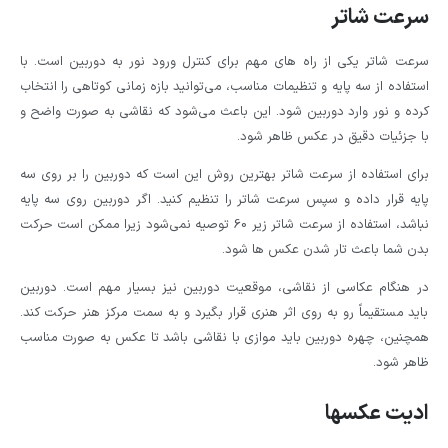
سرعت شاتر
سرعت شاتر یکی از راه های مهم برای کنترل ورود نور به دوربین است. با
استفاده از سه پایه و تنظیمات مناسب، می‌توانید بازه زمانی کوتاهی را انتخاب
کرده و نور وارد دوربین شود. این باعث می‌شود که نقاشی به صورت واضح و
با جزئیات دقیق در عکس ظاهر شود.
برای استفاده از سرعت شاتر بهترین روش این است که دوربین را بر روی سه
پایه قرار داده و سپس سرعت شاتر را تنظیم کنید. اگر دوربین روی سه پایه
نباشد، استفاده از سرعت شاتر زیر 60 توصیه نمی‌شود زیرا ممکن است حرکت
بدن شما باعث تار شدن عکس ها شود.
در هنگام عکاسی از نقاشی، موقعیت دوربین نیز بسیار مهم است. دوربین
باید مستقیماً رو به روی اثر هنری قرار بگیرد و به سمت مرکز هنر حرکت کند.
همچنین، چهره دوربین باید موازی با نقاشی باشد تا عکس به صورت مناسب
ظاهر شود.
ادیت عکسها