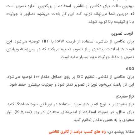
بهترین حالت برای عکاسی از نقاشی، استفاده از بزرگترین اندازه تصویر است
که دوربین شما می‌تواند تولید کند. این کار باعث می‌شود تصاویر با جزئیات
بالا و کیفیت بالا تولید شوند.
فرمت تصویر:
برای عکاسی از نقاشی، استفاده از فرمت RAW یا TIFF توصیه می‌شود. این
فرمت‌ها اطلاعات بیشتری را از تصویر ذخیره می‌کنند که در پس‌زمینه ویرایش
تصویر و حفظ جزئیات مهم بسیار مفید است.
ISO:
برای عکاسی از نقاشی، تنظیم ISO بر روی حداقل مقدار 100 توصیه می‌شود.
این کار باعث می‌شود نویز در تصویر کمتر شود و جزئیات بیشتری حفظ شود.
تراز سفیدی:
تراز سفیدی را با نوع لامپ‌های مورد استفاده در نورافکن خود هماهنگ کنید.
برای مثال، در صورت استفاده از لامپ‌های متعادل در روز (5,000 K)، تراز
سفیدی را به همین مقدار تنظیم کنید.
مقاله پیشنهادی:
راه های کسب درآمد از گالری نقاشی