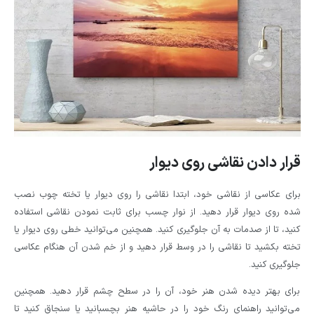
قرار دادن نقاشی روی دیوار
برای عکاسی از نقاشی خود، ابتدا نقاشی را روی دیوار یا تخته چوب نصب
شده روی دیوار قرار دهید. از نوار چسب برای ثابت نمودن نقاشی استفاده
کنید، تا از صدمات به آن جلوگیری کنید. همچنین می‌توانید خطی روی دیوار یا
تخته بکشید تا نقاشی را در وسط قرار دهید و از خم شدن آن هنگام عکاسی
جلوگیری کنید.
برای بهتر دیده شدن هنر خود، آن را در سطح چشم قرار دهید. همچنین
می‌توانید راهنمای رنگ خود را در حاشیه هنر بچسبانید یا سنجاق کنید تا