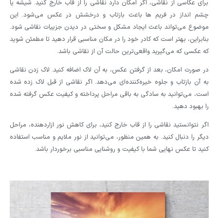
برای عکاسی از نقاشی، اگر امکان دارد نقاشی را از قاب خارج کنید. شیشه یا
چشم انداز در فریم ها باعث بازتاب و درخشش در عکس می‌شود. این
موضوع می‌تواند باعث ایجاد مشکل و سختی در دیدن جزییات نقاشی شود.
بنابراین، بهتر است که کادر خود را در مکان مناسبی قرار دهید تا مطمئن شوید
که عکسی که می‌گیرید واقعی‌ترین حالت آن از نقاشی باشد.
در صورت امکان، بعد از گرفتن عکس، به آن لاک اضافه کنید. لاک زدن نقاشی
به آن بازتاب و جلوه خیره‌کننده‌ای می‌دهد. اگر نقاشی از قبل لاک زده شده
است، می‌توانید به سادگی به باقی مراحل پرداخته و کیفیت عکس گرفته شده
را بهبود دهید.
اگر نتوانستید نقاشی را از قاب خارج کنید، برای کاهش نور ازاردهنده، مراحل
دیگر را دنبال کنید. به همین منظور، می‌توانید از نور ملایم و مناسب استفاده
کنید تا عکس نهایی شما با کیفیت و روشنایی مناسبی برخوردار باشد.