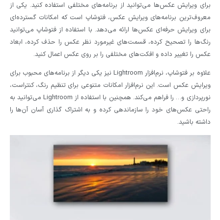
برای ویرایش عکس‌ها می‌توانید از برنامه‌های مختلفی استفاده کنید. یکی از
معروف‌ترین برنامه‌های ویرایش عکس، فتوشاپ است که امکانات گسترده‌ای
برای ویرایش حرفه‌ای عکس‌ها ارائه می‌دهد. با استفاده از فتوشاپ می‌توانید
رنگ‌ها را تصحیح کرده، قسمت‌های غیرمورد نظر عکس را حذف کرده، ابعاد
عکس را تغییر داده و افکت‌های مختلفی را بر روی عکس اعمال کنید.
علاوه بر فتوشاپ، نرم‌افزار Lightroom نیز یکی دیگر از برنامه‌های محبوب برای
ویرایش عکس است. این نرم‌افزار امکانات متنوعی برای تنظیم رنگ، کنتراست،
نورپردازی و… را فراهم می‌کند. همچنین با استفاده از Lightroom می‌توانید به
راحتی عکس‌های خود را سازماندهی کرده و به اشتراک گذاری آسان آن‌ها را
داشته باشید.