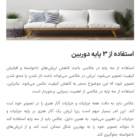
استفاده از 3 پایه دوربین
استفاده از سه پایه در عکاسی باعث کاهش لرزش‌های ناخواسته و افزایش
کیفیت تصویر می‌شود. لرزش در عکاسی می‌تواند باعث تار شدن یا محو شدن
تصویر شود که این موضوع منجر به کاهش کیفیت عکس می‌شود. بنابراین،
استفاده از سه پایه در عکاسی از اهمیت بسزایی برخوردار است.
عکاس باید به دقت همه جزئیات و جزئیات آثار هنری را در تصویر خود ثبت
کند. این امر بسیار مهم است زیرا ارزش یک آثار هنری بر پایه جزئیات و
جزئیات آن تعیین می‌شود. به همین دلیل، عکاس باید از سه پایه استفاده کند
تا بتواند تصویر خود را به بهترین شکل ممکن ثبت کند و از لرزش‌های
ناخواسته جلوگیری کند.