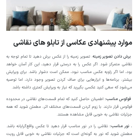
موارد پیشنهادی عکاسی از تابلو های نقاشی
برش دادن تصویر زمینه
: تصویر زمینه را از عکس برش دهید تا تمام توجه به
نقاشی متمرکز شود. اگر عکس را به درستی قرار دهید، این کار آسان خواهد
بود، اما اگر زاویه عکس مناسب نبود، ممکن است دشوار باشد. برای ویرایش
بیشتر، برنامه‌ها و ابزارهایی برای صاف کردن تصویر وجود دارد، اما توصیه
می‌شود که سعی کنید عکسی بگیرید که نیاز به ویرایش کمتری داشته باشد.
فوکوس مناسب:
اطمینان حاصل کنید که تمام قسمت‌های نقاشی در محدوده
فوکوس قرار دارند. با زوم کردن قسمت‌های مختلف اثر، مطمئن شوید که همه
جزئیات نقاشی به خوبی قابل مشاهده هستند.
. نور مناسب:
نقاشی را در نور مناسب قرار دهید تا عکس واقع‌گرایانه باشد.
مطمئن شوید که نور به گونه‌ای است که جزئیات نقاشی به خوبی قابل رویت