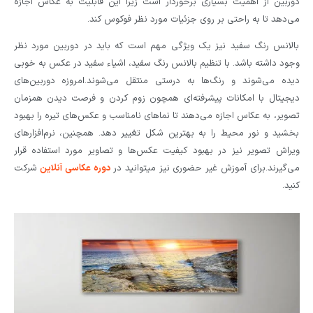
دوربین از اهمیت بسیاری برخوردار است زیرا این قابلیت به عکاس اجازه
می‌دهد تا به راحتی بر روی جزئیات مورد نظر فوکوس کند.
بالانس رنگ سفید نیز یک ویژگی مهم است که باید در دوربین مورد نظر
وجود داشته باشد. با تنظیم بالانس رنگ سفید، اشیاء سفید در عکس به خوبی
دیده می‌شوند و رنگ‌ها به درستی منتقل می‌شوند.امروزه دوربین‌های
دیجیتال با امکانات پیشرفته‌ای همچون زوم کردن و فرصت دیدن همزمان
تصویر، به عکاس اجازه می‌دهند تا نماهای نامناسب و عکس‌های تیره را بهبود
بخشید و نور محیط را به بهترین شکل تغییر دهد. همچنین، نرم‌افزارهای
ویراش تصویر نیز در بهبود کیفیت عکس‌ها و تصاویر مورد استفاده قرار
می‌گیرند.برای آموزش غیر حضوری نیز میتوانید در
دوره عکاسی آنلاین
شرکت
کنید.