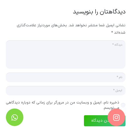
دیدگاهتان را بنویسید
نشانی ایمیل شما منتشر نخواهد شد.
بخش‌های موردنیاز علامت‌گذاری
شده‌اند
*
ذخیره نام، ایمیل و وبسایت من در مرورگر برای زمانی که دوباره دیدگاهی
می‌نویسم.
فرستادن دیدگاه