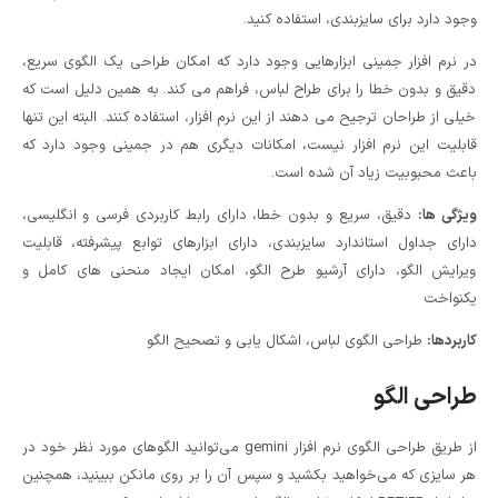
وجود دارد برای سایزبندی، استفاده کنید.
در نرم افزار جمینی ابزارهایی وجود دارد که امکان طراحی یک الگوی سریع،
دقیق و بدون خطا را برای طراح لباس، فراهم می کند. به همین دلیل است که
خیلی از طراحان ترجیح می دهند از این نرم افزار، استفاده کنند. البته این تنها
قابلیت این نرم افزار نیست، امکانات دیگری هم در جمینی وجود دارد که
باعث محبوبیت زیاد آن شده است.
ویژگی ها:
دقیق، سریع و بدون خطا، دارای رابط کاربردی فرسی و انگلیسی،
دارای جداول استاندارد سایزبندی، دارای ابزارهای توابع پیشرفته، قابلیت
ویرایش الگو، دارای آرشیو طرح الگو، امکان ایجاد منحنی های کامل و
یکنواخت
کاربردها:
طراحی الگوی لباس، اشکال یابی و تصحیح الگو
طراحی الگو
از طریق طراحی الگوی نرم افزار gemini می‌توانید الگوهای مورد نظر خود در
هر سایزی که می‌خواهید بکشید و سپس آن را بر روی مانکن ببینید، همچنین