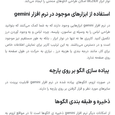
نوار ابزار BEZIER امکان طراحی الگوهای منحنی را ایجاد می‌کند.
استفاده از ابزارهای موجود در نرم افزار
gemini
در نرم افزار gemini ابزارهایی وجود دارند که به شما کمک می‌کنند که بتوانید
طراحی لباس را به وسیله ی ساسون، پلیسه، چرت لباس و به وجود آوردن درز
تکمیل کنید. کاربری ها نه تنها در نوار ابزار ، بلکه به طور مستقیم نیز موجود
است و در دسترس می‌باشند. به این ترتیب کاربر برای نمایش اطلاعات خاص
برای کار، مانند درجه بندی یا هزینه درز ، نیازی به حرکت در طول صفحه یا
روی صفحه ندارد.
پیاده سازی الگو بر روی پارچه
در صورت لزوم، الگوهای پیاده شده در نرم افزار gemini قابلیت پرینت در
سایزهای مورد نظر و قرار گرفتن بر روی پارچه را دارند.
ذخیره و طبقه بندی الگوها
از امکانات دیگر نرم افزار gemini ذخیره ی الگوها است تا در مواقع لزوم به