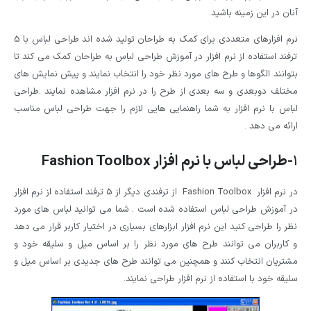
آنان در این زمینه باشید.
نرم افزارهای متعددی برای کمک به طراحان تولید شده اند طراحی لباس با 5
ترفند استفاده از نرم افزار در آموزش طراحی لباس به طراحان کمک می کند تا
بتوانند الگوها و طرح های مورد نظر خود را انتخاب نمایند و پیش نمایش های
مختلف دوبعدی و سه بعدی از طرح را در نرم افزار مشاهده نمایند .طراحی
لباس با نرم افزار به شما راهنمایی هایی لازم را جهت طراحی لباس مناسب
ارائه می دهد .
1
-طراحی لباس با نرم افزار
Fashion Toolbox
در نرم افزار Fashion Toolbox از ترفندی دیگر از 5 ترفند استفاده از نرم افزار
در آموزش طراحی لباس استفاده شده است . شما می توانید لباس های مورد
نظر را طراحی کنید این نرم افزار ابزارهای بسیاری در اختیار کاربر قرار می دهد
و کاربران می توانند طرح های مورد نظر را بر اساس میل و سلیقه خود و
مشتریان انتخاب کنند و همچنین می توانند طرح های جدیدی بر اساس میل و
سلیقه خود با استفاده از نرم افزار طراحی نمایند.