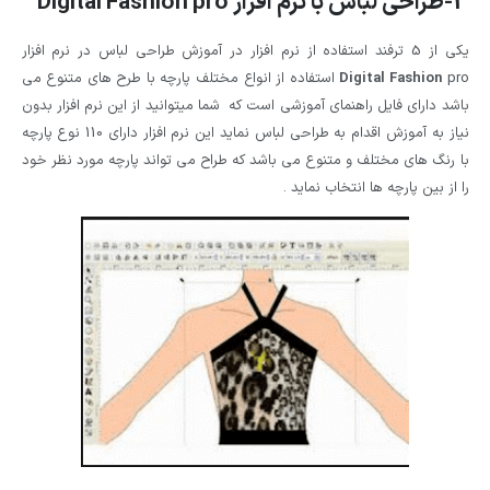
3-طراحی لباس با نرم افزار
Digital Fashion pro
یکی از 5 ترفند استفاده از نرم افزار در آموزش طراحی لباس در نرم افزار
Digital Fashion
pro استفاده از انواع مختلف پارچه با طرح های متنوع می
باشد دارای فایل راهنمای آموزشی است که شما میتوانید از این نرم افزار بدون
نیاز به آموزش اقدام به طراحی لباس نماید این نرم افزار دارای 110 نوع پارچه
با رنگ های مختلف و متنوع می باشد که طراح می تواند پارچه مورد نظر خود
را از بین پارچه ها انتخاب نماید .