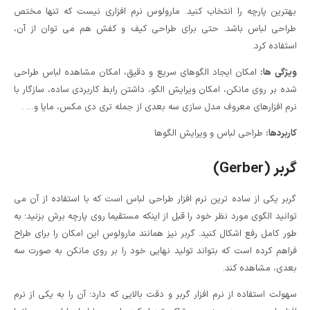
بهترین پارچه را انتخاب کنید. مارولوس نرم افزاری نیست که تنها مختص
طراحی لباس باشد. حتی برای طراحی کیف و کفش هم می توان از آن،
استفاده کرد.
ویژگی ها:
امکان ایجاد الگوهای سریع و دقیق، امکان مشاهده لباس طراحی
شده بر روی مانکن، امکان ویرایش الگو، داشتن رابط کاربردی ساده، سازگار با
نرم افزارهای معروف مدل سازی سه بعدی از جمله تری دی مکس، مایا و… .
کاربردها:
طراحی لباس و ویرایش الگوها
گربر (Gerber)
گربر یکی از ساده ترین نرم افزار طراحی لباس است که با استفاده از آن می
توانید الگوی مورد نظر خود را قبل از اینکه مستقیما روی پارچه برش بزنید؛ به
طور کامل رفع اشکال کنید. گربر نیز همانند مارولوس این امکان را برای طراح
فراهم کرده است که بتواند تولید نهایی خود را بر روی مانکن به صورت سه
بعدی، مشاهده کند.
سهولت استفاده از نرم افزار گربر و دقت بالایی که دارد؛ آن را به یکی از نرم