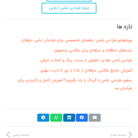
دوره طراحی لباس آنلاین
تازه ها
پورتفولیو طراحی لباس؛ راهنمای تخصصی برای طراحان لباس حرفه‌ای
ایده‌های خلاقانه و حرفه‌ای برای عکاسی محصول
طراحی لباس هندی؛ تلفیقی از سنت، رنگ و اصالت شرقی
آموزش جامع عکاسی حرفه‌ای از غذا؛ از نور تا ادیت نهایی
چطور طراحی لباس با آبرنگ را یاد بگیریم؟ آموزش کامل و کاربردی برای
طراحان مد
نوشتهٔ بعدی
نوشتهٔ پیشین