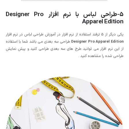
5-طراحی لباس با نرم افزار
Designer Pro
Apparel Edition
یکی دیگر از 5 ترفند استفاده از نرم افزار در آموزش طراحی لباس در نرم افزار
Designer Pro Apparel Edition
طراحی سه بعدی می باشد شما با استفاده
از این نرم افزار می توانید طرح های سه بعدی طراحی کنید و پیش نمایش
طراحی شده را مشاهده کنید .