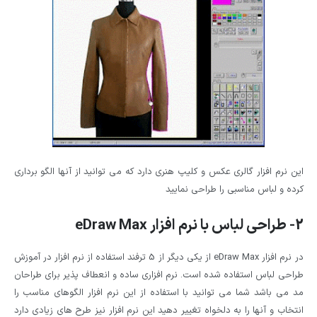
این نرم افزار گالری عکس و کلیپ هنری دارد که می توانید از آنها الگو برداری
کرده و لباس مناسبی را طراحی نمایید
2- طراحی لباس با نرم افزار
eDraw Max
در نرم افزار eDraw Max از یکی دیگر از 5 ترفند استفاده از نرم افزار در آموزش
طراحی لباس استفاده شده است. نرم افزاری ساده و انعطاف پذیر برای طراحان
مد می باشد شما می توانید با استفاده از این نرم افزار الگوهای مناسب را
انتخاب و آنها را به دلخواه تغییر دهید این نرم افزار نیز طرح های زیادی دارد