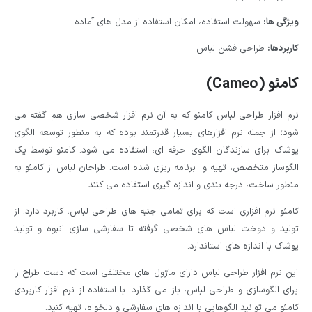
ویژگی ها:
سهولت استفاده، امکان استفاده از مدل های آماده
کاربردها:
طراحی فشن لباس
کامئو (Cameo)
نرم افزار طراحی لباس کامئو که به آن نرم افزار شخصی سازی هم گفته می
شود؛ از جمله نرم افزارهای بسیار قدرتمند بوده که به منظور توسعه الگوی
پوشاک برای سازندگان الگوی حرفه ‌ای، استفاده می شود. کامئو توسط یک
الگوساز متخصص، تهیه و برنامه‌ ریزی شده است. طراحان لباس از کامئو به
منظور ساخت، درجه بندی و اندازه گیری استفاده می کنند.
کامئو نرم افزاری است که برای تمامی جنبه های طراحی لباس، کاربرد دارد. از
تولید و دوخت لباس‌ های شخصی گرفته تا سفارشی سازی انبوه و تولید
پوشاک با اندازه های استاندارد.
این نرم افزار طراحی لباس دارای ماژول های مختلفی است که دست طراح را
برای الگوسازی و طراحی لباس، باز می گذارد. با استفاده از نرم افزار کاربردی
کامئو می توانید الگوهایی با اندازه ‌های سفارشی و دلخواه، تهیه کنید.