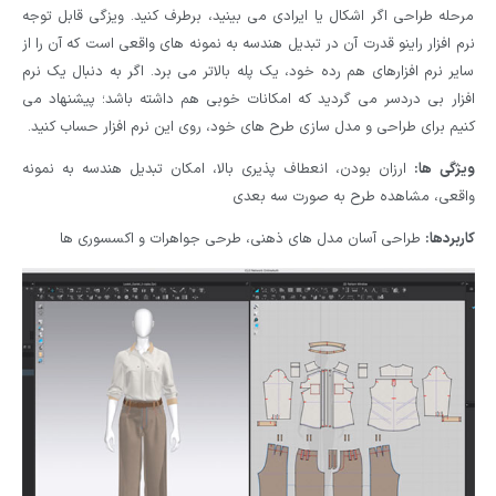
مرحله طراحی اگر اشکال یا ایرادی می بینید، برطرف کنید. ویزگی قابل توجه
نرم افزار راینو قدرت آن در تبدیل هندسه به نمونه های واقعی است که آن را از
سایر نرم افزارهای هم رده خود، یک پله بالاتر می برد. اگر به دنبال یک نرم
افزار بی دردسر می گردید که امکانات خوبی هم داشته باشد؛ پیشنهاد می
کنیم برای طراحی و مدل سازی طرح های خود، روی این نرم افزار حساب کنید.
ویژگی ها:
ارزان بودن، انعطاف پذیری بالا، امکان تبدیل هندسه به نمونه
واقعی، مشاهده طرح به صورت سه بعدی
کاربردها:
طراحی آسان مدل های ذهنی، طرحی جواهرات و اکسسوری ها