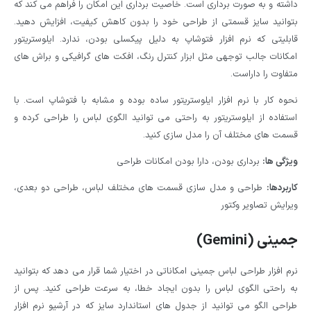
داشته و به صورت برداری است. خاصیت برداری این امکان را فراهم می کند که
بتوانید سایز قسمتی از طراحی خود را بدون کاهش کیفیت، افزایش دهید.
قابلیتی که نرم افزار فتوشاپ به دلیل پیکسلی بودن، ندارد. ایلوستریتور
امکانات جالب توجهی مثل ابزار کنترل رنگ، افکت‌ های گرافیکی و براش‌ های
متفاوت را داراست.
نحوه کار با نرم افزار ایلوستریتور ساده بوده و مشابه با فتوشاپ است. با
استفاده از ایلوستریتور به راحتی می توانید الگوی لباس را طراحی کرده و
قسمت های مختلف آن را مدل سازی کنید.
ویژگی ها:
برداری بودن، دارا بودن امکانات طراحی
کاربردها:
طراحی و مدل سازی قسمت های مختلف لباس، طراحی دو بعدی،
ویرایش تصاویر وکتور
جمینی (Gemini)
نرم افزار طراحی لباس جمینی امکاناتی در اختیار شما قرار می دهد که بتوانید
به راحتی الگوی لباس را بدون ایجاد خطا، به سرعت طراحی کنید. پس از
طراحی الگو می توانید از جدول های استاندارد سایز که در آرشیو نرم افزار