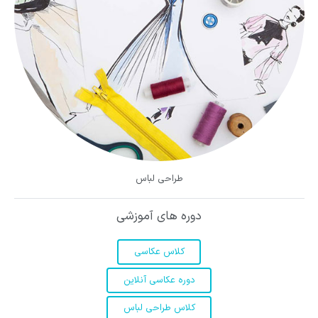
طراحی لباس
دوره های آموزشی
کلاس عکاسی
دوره عکاسی آنلاین
کلاس طراحی لباس