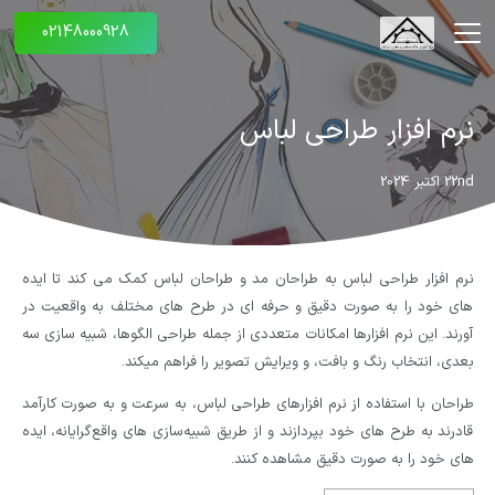
02148000928
نرم افزار طراحی لباس
22nd اکتبر 2024
نرم افزار طراحی لباس به طراحان مد و طراحان لباس کمک می کند تا ایده
های خود را به صورت دقیق و حرفه ای در طرح های مختلف به واقعیت در
آورند. این نرم افزارها امکانات متعددی از جمله طراحی الگوها، شبیه سازی سه
بعدی، انتخاب رنگ و بافت، و ویرایش تصویر را فراهم میکند.
طراحان با استفاده از نرم افزارهای طراحی لباس، به سرعت و به صورت کارآمد
قادرند به طرح های خود بپردازند و از طریق شبیه‌سازی های واقع‌گرایانه، ایده
های خود را به صورت دقیق مشاهده کنند.