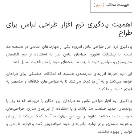
فهرست مطالب
[
نمایش
]
اهمیت یادگیری نرم افزار طراحی لباس برای
طراح
یادگیری نرم افزار طراحی لباس امروزه یکی از مهارت‌های اساسی در صنعت مد
است. با پیشرفت فناوری، طراحان لباس نیاز به استفاده از نرم افزارهای
مدل‌سازی و طراحی دارند تا بتوانند ایده‌های خود را به واقعیت تبدیل کنند.
این نرم افزارها ابزارهای قدرتمندی هستند که امکانات مختلفی برای طراحان
فراهم می‌کنند و به آن‌ها کمک می‌کنند تا به طراحی‌های خلاقانه و منحصر به
فردی دست پیدا کنند.
یادگیری نرم افزار طراحی لباس به طراحان این امکان را می‌دهد که به روز با
روندهای جدید صنعت مد باشند و با استفاده از ابزارهای مدرن، طراحی‌های
خود را بهبود بخشند. علاوه بر این، این مهارت به آن‌ها کمک می‌کند تا از زمان
و هزینه بیشتری برای تولید لباس‌های خود صرفه‌جویی کنند و فرآیند طراحی و
تولید را بهبود بخشند.