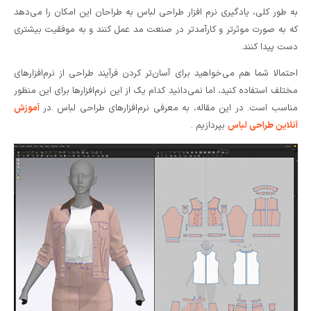
به طور کلی، یادگیری نرم افزار طراحی لباس به طراحان این امکان را می‌دهد
که به صورت موثرتر و کارآمدتر در صنعت مد عمل کنند و به موفقیت بیشتری
دست پیدا کنند.
احتمالا شما هم می‌خواهید برای آسان‌تر کردن فرآیند طراحی از نرم‌افزارهای
مختلف استفاده کنید، اما نمی‌دانید کدام یک از این نرم‌افزارها برای این منظور
مناسب است. در این مقاله، به معرفی نرم‌افزارهای طراحی لباس .در
آموزش
آنلاین طراحی لباس
بپردازیم .