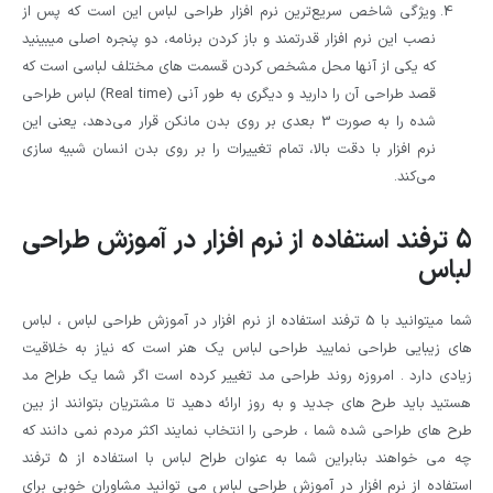
ویژگی شاخص سریع‌ترین نرم ‌افزار طراحی لباس این است که پس از
نصب این نرم ‌افزار قدرتمند و باز کردن برنامه، دو پنجره اصلی میبینید
که یکی از آنها محل مشخص کردن قسمت های مختلف لباسی است که
قصد طراحی آن را دارید و دیگری به طور آنی (Real time) لباس طراحی
شده را به صورت 3 بعدی بر روی بدن مانکن قرار می‌دهد، یعنی این
نرم‌ افزار با دقت بالا، تمام تغییرات را بر روی بدن انسان شبیه سازی
می‌کند.
5 ترفند استفاده از نرم افزار در آموزش طراحی
لباس
شما میتوانید با 5 ترفند استفاده از نرم افزار در آموزش طراحی لباس ، لباس
های زیبایی طراحی نمایید طراحی لباس یک هنر است که نیاز به خلاقیت
زیادی دارد . امروزه روند طراحی مد تغییر کرده است اگر شما یک طراح مد
هستید باید طرح های جدید و به روز ارائه دهید تا مشتریان بتوانند از بین
طرح های طراحی شده شما ، طرحی را انتخاب نمایند اکثر مردم نمی دانند که
چه می خواهند بنابراین شما به عنوان طراح لباس با استفاده از 5 ترفند
استفاده از نرم افزار در آموزش طراحی لباس می توانید مشاوران خوبی برای