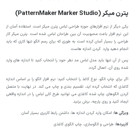
پترن میکر (PatternMaker Marker Studio)
یکی دیگر از نرم افزارهای حوزه طراحی لباس پترن میکر است. استفاده آسان از
این نرم افزار باعث محبوبیت آن بین طراحان لباس شده است. پترن میکر کار
طراحی را بسیار آسان کرده است به طوری که برای رسم الگو تنها کاری که باید
انجام دهید وارد کردن اندازه هاست.
پس از آن تنها باید مدل لباس مد نظر خود را انتخاب کنید تا اندازه های وارد
شده روی آن، اعمال گردد.
اگر برای چاپ الگو، نوع کاغذ را انتخاب کنید؛ نرم افزار الگو را بر اساس اندازه
کاغذی که انتخاب کرده اید، تقسیم بندی و چاپ می کند. در نهایت با متصل
کردن الگوهای چاپ شده کاغذی می توانید طرح کلی لباس را در اندازه واقعی
ایجاد کنید و روی پارچه، برش بزنید.
ویژگی ها:
امکان وارد کردن اندازه ها، داشتن رابط کاربری بسیار آسان
کاربردها:
طراحی و الگوسازی، چاپ الگوی کاغذی