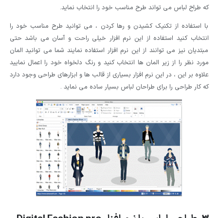
که طراح لباس می تواند طرح مناسب خود را انتخاب نماید.
با استفاده از تکنیک کشیدن و رها کردن ، می توانید طرح مناسب خود را
انتخاب کنید استفاده از این نرم افزار خیلی راحت و آسان می باشد حتی
مبتدیان نیز می توانند از این نرم افزار استفاده نمایند شما می توانید المان
مورد نظر را از زیر المان ها انتخاب کنید و رنگ دلخواه خود را اعمال نمایید
علاوه بر این ، در این نرم افزار بسیاری از قالب ها و ابزارهای طراحی وجود دارد
که کار طراحی را برای طراحان لباس بسیار ساده می نماید .