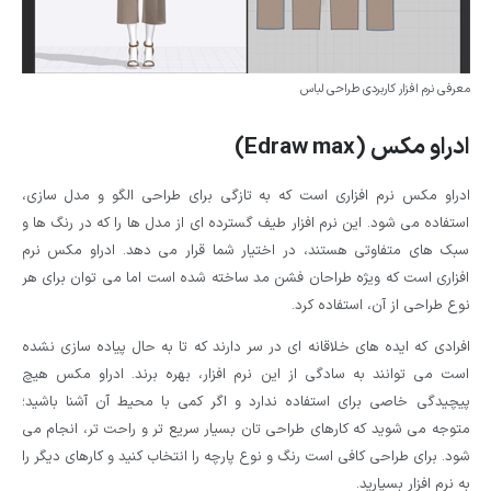
معرفی نرم افزار کاربردی طراحی لباس
ادراو مکس (Edraw max)
ادراو مکس نرم افزاری است که به تازگی برای طراحی الگو و مدل سازی،
استفاده می شود. این نرم افزار طیف گسترده ‌ای از مدل‌ ها را که در رنگ ها و
سبک های متفاوتی هستند، در اختیار شما قرار می دهد. ادراو مکس نرم
افزاری است که ویژه طراحان فشن مد ساخته شده است اما می توان برای هر
نوع طراحی از آن، استفاده کرد.
افرادی که ایده های خلاقانه ای در سر دارند که تا به حال پیاده سازی نشده
است می توانند به سادگی از این نرم افزار، بهره برند. ادراو مکس هیچ
پیچیدگی خاصی برای استفاده ندارد و اگر کمی با محیط آن آشنا باشید؛
متوجه می شوید که کارهای طراحی تان بسیار سریع تر و راحت تر، انجام می
شود. برای طراحی کافی است رنگ و نوع پارچه را انتخاب کنید و کارهای دیگر را
به نرم افزار بسپارید.