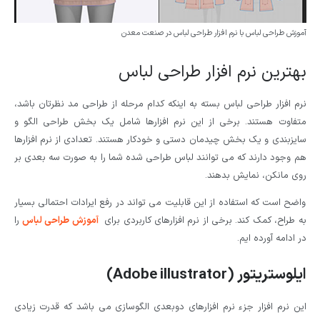
آموزش طراحی لباس با نرم افزار طراحی لباس در صنعت معدن
بهترین نرم افزار طراحی لباس
نرم افزار طراحی لباس بسته به اینکه کدام مرحله از طراحی مد نظرتان باشد،
متفاوت هستند. برخی از این نرم افزارها شامل یک بخش طراحی الگو و
سایزبندی و یک بخش چیدمان دستی و خودکار هستند. تعدادی از نرم افزارها
هم وجود دارند که می توانند لباس طراحی شده شما را به صورت سه بعدی بر
روی مانکن، نمایش بدهند.
واضح است که استفاده از این قابلیت می تواند در رفع ایرادات احتمالی بسیار
به طراح، کمک کند. برخی از نرم افزارهای کاربردی برای
آموزش طراحی لباس
را
در ادامه آورده ایم.
ایلوستریتور (Adobe illustrator)
این نرم افزار جزء نرم افزارهای دوبعدی الگوسازی می باشد که قدرت زیادی