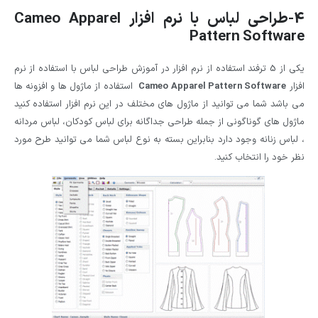
4
-طراحی لباس با نرم افزار
Cameo Apparel
Pattern Software
یکی از 5 ترفند استفاده از نرم افزار در آموزش طراحی لباس با استفاده از نرم
افزار
Cameo Apparel Pattern Software
استفاده از ماژول ها و افزونه ها
می باشد شما می توانید از ماژول های مختلف در این نرم افزار استفاده کنید
ماژول های گوناگونی از جمله طراحی جداگانه برای لباس کودکان، لباس مردانه
، لباس زنانه وجود دارد بنابراین بسته به نوع لباس شما می توانید طرح مورد
نظر خود را انتخاب کنید.