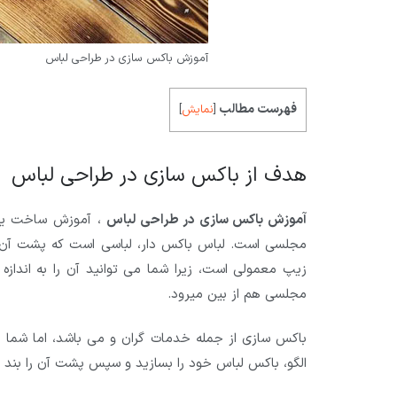
آموزش باکس سازی در طراحی لباس
فهرست مطالب
[
نمایش
]
هدف از باکس سازی در طراحی لباس
آموزش باکس سازی در طراحی لباس
، آموزش ساخت یک 
مجلسی است. لباس باکس دار، لباسی است که پشت آن را 
زیپ معمولی است، زیرا شما می توانید آن را به انداز
مجلسی هم از بین میرود.
باکس سازی از جمله خدمات گران و می باشد، اما شما میت
الگو، باکس لباس خود را بسازید و سپس پشت آن را بند دا