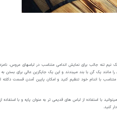
نیم تنه جالب برای نمایش اندامی متناسب در لباسهای عروس، نامزد
مانند یک گن با بند میبندند و این یک جایگزین عالی برای بستن به 
ه متناسب با اندام خود تنظیم کنید و امکان پایین آمدن قسمت دکلته ل
وانید با استفاده از لباس های قدیمی تر به عنوان پایه و با استفاده ا
ر کنید.