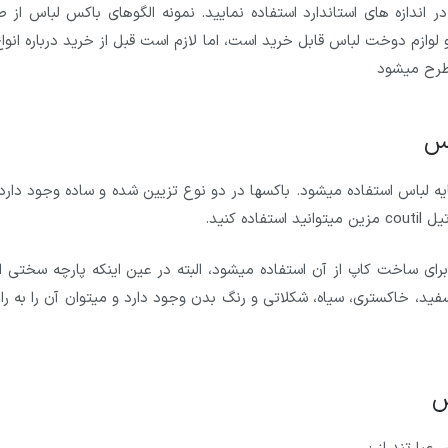
ر اندازه های استاندارد استفاده نمایید. نمونه الگوهای باکس لباس از 
 لوازم دوخت لباس قابل خرید است، اما لازم است قبل از خرید درباره انوا
رح میشود
اس
یه لباس استفاده میشود. باکسها در دو نوع تزیین شده و ساده وجود دارد،
 کنید.
برای ساخت کاپ از آن استفاده میشود، البته در عین اینکه پارچه سختی 
ید، خاکستری، سیاه، شکلاتی و رنگ بدن وجود دارد و میتوان آن را به را
س