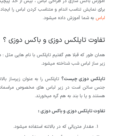
آموزش باکس سازی در طراحی لباس ، بیش از حد پیچیده
برای نمایش تناسب اندام و متناسب کردن لباس را ایج
لباس
به شما آموزش داده میشود.
تفاوت تاپلکس دوزی و باکس دوزی ؟
همان طور که قبلا هم گفتیم تاپلکس با نام هایی مثل : د
زیر ساز لباس شب شناخته میشود.
تاپلکس دوزی چیست؟
تاپلکس را به عنوان زیرساز بال
جنس ساتن است در زیر لباس های مخصوص مراسمات استف
هستند و یا با بند به هم گره میخورند.
تفاوت تاپلکس دوزی و باکس دوزی :
مقدار متریالی که در بالاتنه استفاده میشود.