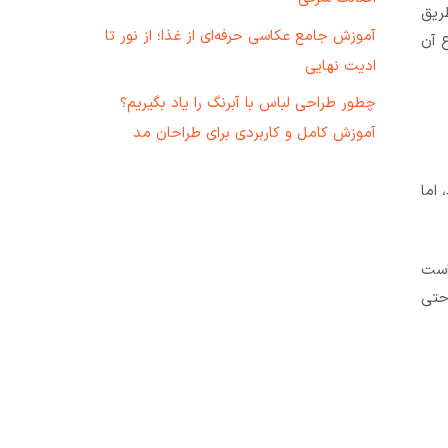
طریق
آموزش جامع عکاسی حرفه‌ای از غذا؛ از نور تا
ع آن
ادیت نهایی
چطور طراحی لباس با آبرنگ را یاد بگیریم؟
آموزش کامل و کاربردی برای طراحان مد
 اما
است
حتی