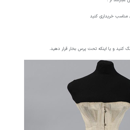
بارتند از :
ل مناسب خریداری کنید
نگ کنید و یا اینکه تحت پرس بخار قرار دهید.