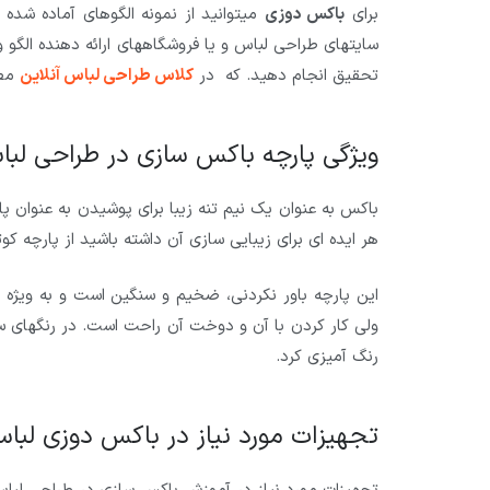
برای
باکس دوزی
میتوانید از نمونه الگوهای آماده شده د
سایتهای طراحی لباس و یا فروشگاههای ارائه دهنده الگو و
تحقیق انجام دهید. که در
کلاس طراحی لباس آنلاین
مط
ویژگی پارچه باکس سازی در طراحی لب
باکس به عنوان یک نیم تنه زیبا برای پوشیدن به عنوان پا
هر ایده ای برای زیبایی سازی آن داشته باشید از پارچه کوتیل coutil مزین میتوانید استفاده
این پارچه باور نکردنی، ضخیم و سنگین است و به ویژه 
ولی کار کردن با آن و دوخت آن راحت است. در رنگهای سف
رنگ آمیزی کرد.
تجهیزات مورد نیاز در باکس دوزی لبا