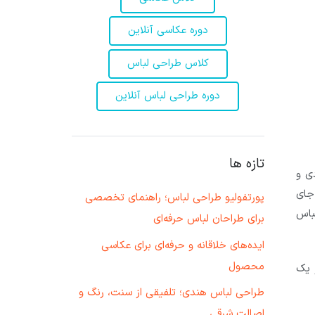
دوره عکاسی آنلاین
کلاس طراحی لباس
دوره طراحی لباس آنلاین
تازه ها
ی و
جای
پورتفولیو طراحی لباس؛ راهنمای تخصصی
باس
برای طراحان لباس حرفه‌ای
ایده‌های خلاقانه و حرفه‌ای برای عکاسی
محصول
ز یک
طراحی لباس هندی؛ تلفیقی از سنت، رنگ و
اصالت شرقی