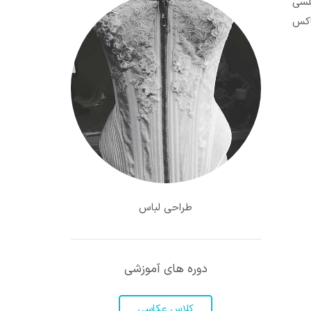
لسی
اکس
طراحی لباس
دوره های آموزشی
کلاس عکاسی