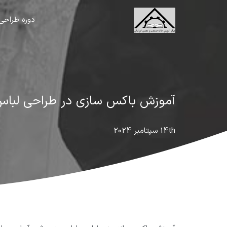
دوره طراحی
آموزش باکس سازی در طراحی لبا
14th سپتامبر 2024