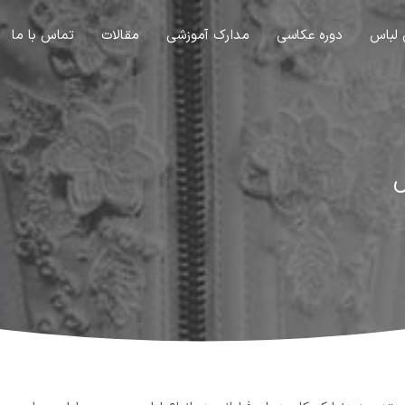
 لباس
دوره عکاسی
مدارک آموزشی
مقالات
تماس با ما
س